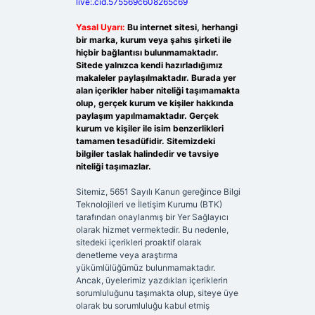
live:.cid.575569c608265c69
Yasal Uyarı:
Bu internet sitesi, herhangi
bir marka, kurum veya şahıs şirketi ile
hiçbir bağlantısı bulunmamaktadır.
Sitede yalnızca kendi hazırladığımız
makaleler paylaşılmaktadır. Burada yer
alan içerikler haber niteliği taşımamakta
olup, gerçek kurum ve kişiler hakkında
paylaşım yapılmamaktadır. Gerçek
kurum ve kişiler ile isim benzerlikleri
tamamen tesadüfidir. Sitemizdeki
bilgiler taslak halindedir ve tavsiye
niteliği taşımazlar.
Sitemiz, 5651 Sayılı Kanun gereğince Bilgi
Teknolojileri ve İletişim Kurumu (BTK)
tarafından onaylanmış bir Yer Sağlayıcı
olarak hizmet vermektedir. Bu nedenle,
sitedeki içerikleri proaktif olarak
denetleme veya araştırma
yükümlülüğümüz bulunmamaktadır.
Ancak, üyelerimiz yazdıkları içeriklerin
sorumluluğunu taşımakta olup, siteye üye
olarak bu sorumluluğu kabul etmiş