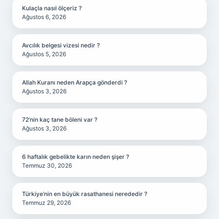
Kulaçla nasıl ölçeriz ?
Ağustos 6, 2026
Avcılık belgesi vizesi nedir ?
Ağustos 5, 2026
Allah Kuranı neden Arapça gönderdi ?
Ağustos 3, 2026
72’nin kaç tane böleni var ?
Ağustos 3, 2026
6 haftalık gebelikte karın neden şişer ?
Temmuz 30, 2026
Türkiye’nin en büyük rasathanesi nerededir ?
Temmuz 29, 2026