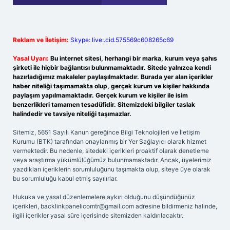
Reklam ve İletişim:
Skype: live:.cid.575569c608265c69
Yasal Uyarı:
Bu internet sitesi, herhangi bir marka, kurum veya şahıs
şirketi ile hiçbir bağlantısı bulunmamaktadır. Sitede yalnızca kendi
hazırladığımız makaleler paylaşılmaktadır. Burada yer alan içerikler
haber niteliği taşımamakta olup, gerçek kurum ve kişiler hakkında
paylaşım yapılmamaktadır. Gerçek kurum ve kişiler ile isim
benzerlikleri tamamen tesadüfidir. Sitemizdeki bilgiler taslak
halindedir ve tavsiye niteliği taşımazlar.
Sitemiz, 5651 Sayılı Kanun gereğince Bilgi Teknolojileri ve İletişim
Kurumu (BTK) tarafından onaylanmış bir Yer Sağlayıcı olarak hizmet
vermektedir. Bu nedenle, sitedeki içerikleri proaktif olarak denetleme
veya araştırma yükümlülüğümüz bulunmamaktadır. Ancak, üyelerimiz
yazdıkları içeriklerin sorumluluğunu taşımakta olup, siteye üye olarak
bu sorumluluğu kabul etmiş sayılırlar.
Hukuka ve yasal düzenlemelere aykırı olduğunu düşündüğünüz
içerikleri,
backlinkpanelicomtr@gmail.com
adresine bildirmeniz halinde,
ilgili içerikler yasal süre içerisinde sitemizden kaldırılacaktır.