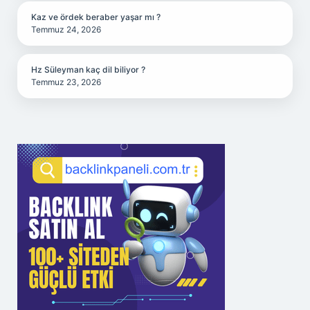
Kaz ve ördek beraber yaşar mı ?
Temmuz 24, 2026
Hz Süleyman kaç dil biliyor ?
Temmuz 23, 2026