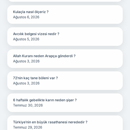
Kulaçla nasıl ölçeriz ?
Ağustos 6, 2026
Avcılık belgesi vizesi nedir ?
Ağustos 5, 2026
Allah Kuranı neden Arapça gönderdi ?
Ağustos 3, 2026
72’nin kaç tane böleni var ?
Ağustos 3, 2026
6 haftalık gebelikte karın neden şişer ?
Temmuz 30, 2026
Türkiye’nin en büyük rasathanesi nerededir ?
Temmuz 29, 2026