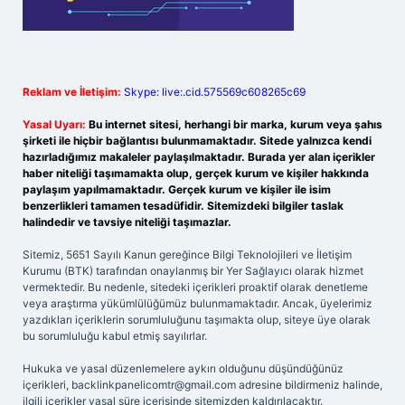
Reklam ve İletişim:
Skype: live:.cid.575569c608265c69
Yasal Uyarı:
Bu internet sitesi, herhangi bir marka, kurum veya şahıs
şirketi ile hiçbir bağlantısı bulunmamaktadır. Sitede yalnızca kendi
hazırladığımız makaleler paylaşılmaktadır. Burada yer alan içerikler
haber niteliği taşımamakta olup, gerçek kurum ve kişiler hakkında
paylaşım yapılmamaktadır. Gerçek kurum ve kişiler ile isim
benzerlikleri tamamen tesadüfidir. Sitemizdeki bilgiler taslak
halindedir ve tavsiye niteliği taşımazlar.
Sitemiz, 5651 Sayılı Kanun gereğince Bilgi Teknolojileri ve İletişim
Kurumu (BTK) tarafından onaylanmış bir Yer Sağlayıcı olarak hizmet
vermektedir. Bu nedenle, sitedeki içerikleri proaktif olarak denetleme
veya araştırma yükümlülüğümüz bulunmamaktadır. Ancak, üyelerimiz
yazdıkları içeriklerin sorumluluğunu taşımakta olup, siteye üye olarak
bu sorumluluğu kabul etmiş sayılırlar.
Hukuka ve yasal düzenlemelere aykırı olduğunu düşündüğünüz
içerikleri,
backlinkpanelicomtr@gmail.com
adresine bildirmeniz halinde,
ilgili içerikler yasal süre içerisinde sitemizden kaldırılacaktır.