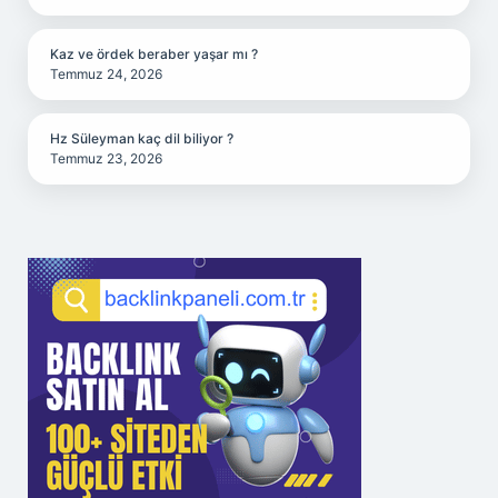
Kaz ve ördek beraber yaşar mı ?
Temmuz 24, 2026
Hz Süleyman kaç dil biliyor ?
Temmuz 23, 2026