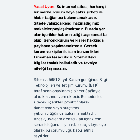
Yasal Uyarı:
Bu internet sitesi, herhangi
bir marka, kurum veya şahıs şirketi ile
hiçbir bağlantısı bulunmamaktadır.
Sitede yalnızca kendi hazırladığımız
makaleler paylaşılmaktadır. Burada yer
alan içerikler haber niteliği taşımamakta
olup, gerçek kurum ve kişiler hakkında
paylaşım yapılmamaktadır. Gerçek
kurum ve kişiler ile isim benzerlikleri
tamamen tesadüfidir. Sitemizdeki
bilgiler taslak halindedir ve tavsiye
niteliği taşımazlar.
Sitemiz, 5651 Sayılı Kanun gereğince Bilgi
Teknolojileri ve İletişim Kurumu (BTK)
tarafından onaylanmış bir Yer Sağlayıcı
olarak hizmet vermektedir. Bu nedenle,
sitedeki içerikleri proaktif olarak
denetleme veya araştırma
yükümlülüğümüz bulunmamaktadır.
Ancak, üyelerimiz yazdıkları içeriklerin
sorumluluğunu taşımakta olup, siteye üye
olarak bu sorumluluğu kabul etmiş
sayılırlar.