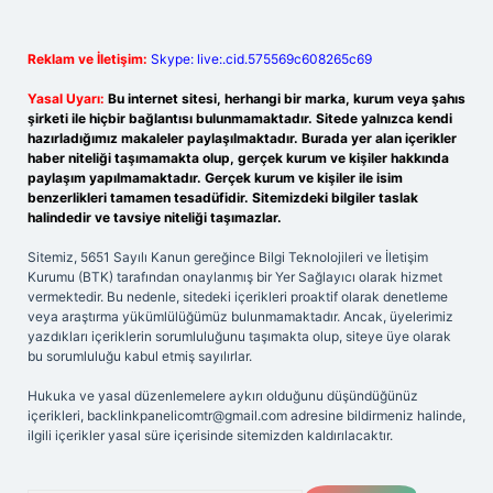
Reklam ve İletişim:
Skype: live:.cid.575569c608265c69
Yasal Uyarı:
Bu internet sitesi, herhangi bir marka, kurum veya şahıs
şirketi ile hiçbir bağlantısı bulunmamaktadır. Sitede yalnızca kendi
hazırladığımız makaleler paylaşılmaktadır. Burada yer alan içerikler
haber niteliği taşımamakta olup, gerçek kurum ve kişiler hakkında
paylaşım yapılmamaktadır. Gerçek kurum ve kişiler ile isim
benzerlikleri tamamen tesadüfidir. Sitemizdeki bilgiler taslak
halindedir ve tavsiye niteliği taşımazlar.
Sitemiz, 5651 Sayılı Kanun gereğince Bilgi Teknolojileri ve İletişim
Kurumu (BTK) tarafından onaylanmış bir Yer Sağlayıcı olarak hizmet
vermektedir. Bu nedenle, sitedeki içerikleri proaktif olarak denetleme
veya araştırma yükümlülüğümüz bulunmamaktadır. Ancak, üyelerimiz
yazdıkları içeriklerin sorumluluğunu taşımakta olup, siteye üye olarak
bu sorumluluğu kabul etmiş sayılırlar.
Hukuka ve yasal düzenlemelere aykırı olduğunu düşündüğünüz
içerikleri,
backlinkpanelicomtr@gmail.com
adresine bildirmeniz halinde,
ilgili içerikler yasal süre içerisinde sitemizden kaldırılacaktır.