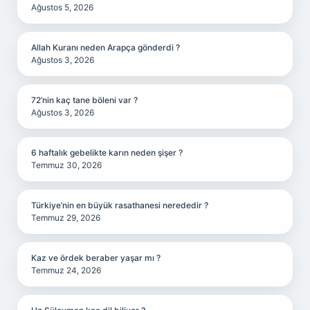
Ağustos 5, 2026
Allah Kuranı neden Arapça gönderdi ?
Ağustos 3, 2026
72’nin kaç tane böleni var ?
Ağustos 3, 2026
6 haftalık gebelikte karın neden şişer ?
Temmuz 30, 2026
Türkiye’nin en büyük rasathanesi nerededir ?
Temmuz 29, 2026
Kaz ve ördek beraber yaşar mı ?
Temmuz 24, 2026