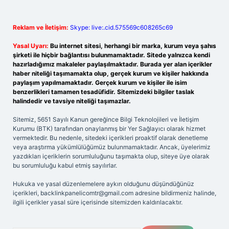
Reklam ve İletişim:
Skype: live:.cid.575569c608265c69
Yasal Uyarı:
Bu internet sitesi, herhangi bir marka, kurum veya şahıs
şirketi ile hiçbir bağlantısı bulunmamaktadır. Sitede yalnızca kendi
hazırladığımız makaleler paylaşılmaktadır. Burada yer alan içerikler
haber niteliği taşımamakta olup, gerçek kurum ve kişiler hakkında
paylaşım yapılmamaktadır. Gerçek kurum ve kişiler ile isim
benzerlikleri tamamen tesadüfidir. Sitemizdeki bilgiler taslak
halindedir ve tavsiye niteliği taşımazlar.
Sitemiz, 5651 Sayılı Kanun gereğince Bilgi Teknolojileri ve İletişim
Kurumu (BTK) tarafından onaylanmış bir Yer Sağlayıcı olarak hizmet
vermektedir. Bu nedenle, sitedeki içerikleri proaktif olarak denetleme
veya araştırma yükümlülüğümüz bulunmamaktadır. Ancak, üyelerimiz
yazdıkları içeriklerin sorumluluğunu taşımakta olup, siteye üye olarak
bu sorumluluğu kabul etmiş sayılırlar.
Hukuka ve yasal düzenlemelere aykırı olduğunu düşündüğünüz
içerikleri,
backlinkpanelicomtr@gmail.com
adresine bildirmeniz halinde,
ilgili içerikler yasal süre içerisinde sitemizden kaldırılacaktır.