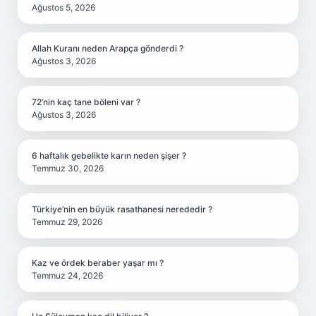
Ağustos 5, 2026
Allah Kuranı neden Arapça gönderdi ?
Ağustos 3, 2026
72’nin kaç tane böleni var ?
Ağustos 3, 2026
6 haftalık gebelikte karın neden şişer ?
Temmuz 30, 2026
Türkiye’nin en büyük rasathanesi nerededir ?
Temmuz 29, 2026
Kaz ve ördek beraber yaşar mı ?
Temmuz 24, 2026