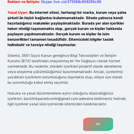
Reklam ve İletişim:
Skype: live:.cid.575569c608265c69
Yasal Uyarı:
Bu internet sitesi, herhangi bir marka, kurum veya şahıs
şirketi ile hiçbir bağlantısı bulunmamaktadır. Sitede yalnızca kendi
hazırladığımız makaleler paylaşılmaktadır. Burada yer alan içerikler
haber niteliği taşımamakta olup, gerçek kurum ve kişiler hakkında
paylaşım yapılmamaktadır. Gerçek kurum ve kişiler ile isim
benzerlikleri tamamen tesadüfidir. Sitemizdeki bilgiler taslak
halindedir ve tavsiye niteliği taşımazlar.
Sitemiz, 5651 Sayılı Kanun gereğince Bilgi Teknolojileri ve İletişim
Kurumu (BTK) tarafından onaylanmış bir Yer Sağlayıcı olarak hizmet
vermektedir. Bu nedenle, sitedeki içerikleri proaktif olarak denetleme
veya araştırma yükümlülüğümüz bulunmamaktadır. Ancak, üyelerimiz
yazdıkları içeriklerin sorumluluğunu taşımakta olup, siteye üye olarak
bu sorumluluğu kabul etmiş sayılırlar.
Hukuka ve yasal düzenlemelere aykırı olduğunu düşündüğünüz
içerikleri,
backlinkpanelicomtr@gmail.com
adresine bildirmeniz halinde,
ilgili içerikler yasal süre içerisinde sitemizden kaldırılacaktır.
Arama