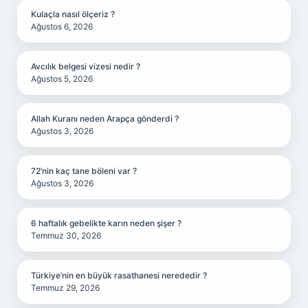
Kulaçla nasıl ölçeriz ?
Ağustos 6, 2026
Avcılık belgesi vizesi nedir ?
Ağustos 5, 2026
Allah Kuranı neden Arapça gönderdi ?
Ağustos 3, 2026
72’nin kaç tane böleni var ?
Ağustos 3, 2026
6 haftalık gebelikte karın neden şişer ?
Temmuz 30, 2026
Türkiye’nin en büyük rasathanesi nerededir ?
Temmuz 29, 2026