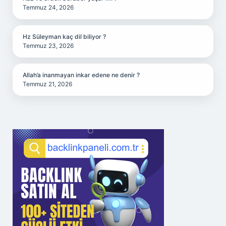
Temmuz 24, 2026
Hz Süleyman kaç dil biliyor ?
Temmuz 23, 2026
Allah’a inanmayan inkar edene ne denir ?
Temmuz 21, 2026