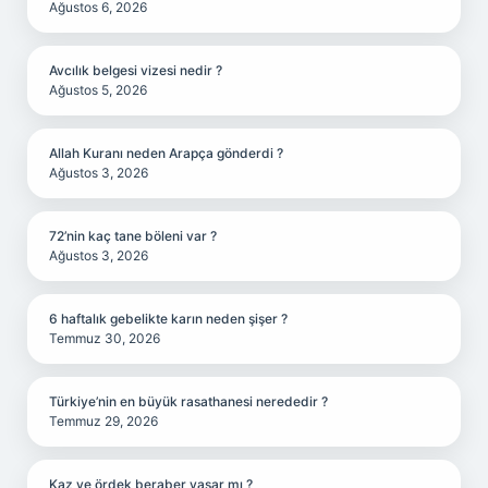
Ağustos 6, 2026
Avcılık belgesi vizesi nedir ?
Ağustos 5, 2026
Allah Kuranı neden Arapça gönderdi ?
Ağustos 3, 2026
72’nin kaç tane böleni var ?
Ağustos 3, 2026
6 haftalık gebelikte karın neden şişer ?
Temmuz 30, 2026
Türkiye’nin en büyük rasathanesi nerededir ?
Temmuz 29, 2026
Kaz ve ördek beraber yaşar mı ?