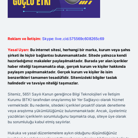
Reklam ve İletişim:
Skype: live:.cid.575569c608265c69
Yasal Uyarı:
Bu internet sitesi, herhangi bir marka, kurum veya şahıs
şirketi ile hiçbir bağlantısı bulunmamaktadır. Sitede yalnızca kendi
hazırladığımız makaleler paylaşılmaktadır. Burada yer alan içerikler
haber niteliği taşımamakta olup, gerçek kurum ve kişiler hakkında
paylaşım yapılmamaktadır. Gerçek kurum ve kişiler ile isim
benzerlikleri tamamen tesadüfidir. Sitemizdeki bilgiler taslak
halindedir ve tavsiye niteliği taşımazlar.
Sitemiz, 5651 Sayılı Kanun gereğince Bilgi Teknolojileri ve İletişim
Kurumu (BTK) tarafından onaylanmış bir Yer Sağlayıcı olarak hizmet
vermektedir. Bu nedenle, sitedeki içerikleri proaktif olarak denetleme
veya araştırma yükümlülüğümüz bulunmamaktadır. Ancak, üyelerimiz
yazdıkları içeriklerin sorumluluğunu taşımakta olup, siteye üye olarak
bu sorumluluğu kabul etmiş sayılırlar.
Hukuka ve yasal düzenlemelere aykırı olduğunu düşündüğünüz