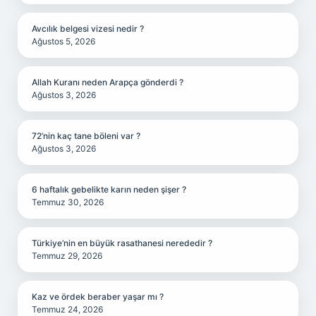
Avcılık belgesi vizesi nedir ?
Ağustos 5, 2026
Allah Kuranı neden Arapça gönderdi ?
Ağustos 3, 2026
72’nin kaç tane böleni var ?
Ağustos 3, 2026
6 haftalık gebelikte karın neden şişer ?
Temmuz 30, 2026
Türkiye’nin en büyük rasathanesi nerededir ?
Temmuz 29, 2026
Kaz ve ördek beraber yaşar mı ?
Temmuz 24, 2026