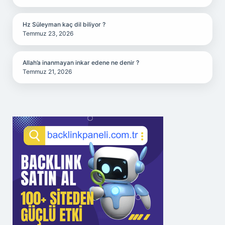
Hz Süleyman kaç dil biliyor ?
Temmuz 23, 2026
Allah’a inanmayan inkar edene ne denir ?
Temmuz 21, 2026