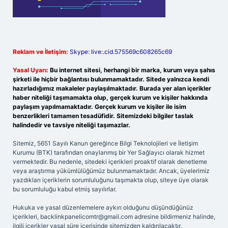
Reklam ve İletişim:
Skype: live:.cid.575569c608265c69
Yasal Uyarı:
Bu internet sitesi, herhangi bir marka, kurum veya şahıs
şirketi ile hiçbir bağlantısı bulunmamaktadır. Sitede yalnızca kendi
hazırladığımız makaleler paylaşılmaktadır. Burada yer alan içerikler
haber niteliği taşımamakta olup, gerçek kurum ve kişiler hakkında
paylaşım yapılmamaktadır. Gerçek kurum ve kişiler ile isim
benzerlikleri tamamen tesadüfidir. Sitemizdeki bilgiler taslak
halindedir ve tavsiye niteliği taşımazlar.
Sitemiz, 5651 Sayılı Kanun gereğince Bilgi Teknolojileri ve İletişim
Kurumu (BTK) tarafından onaylanmış bir Yer Sağlayıcı olarak hizmet
vermektedir. Bu nedenle, sitedeki içerikleri proaktif olarak denetleme
veya araştırma yükümlülüğümüz bulunmamaktadır. Ancak, üyelerimiz
yazdıkları içeriklerin sorumluluğunu taşımakta olup, siteye üye olarak
bu sorumluluğu kabul etmiş sayılırlar.
Hukuka ve yasal düzenlemelere aykırı olduğunu düşündüğünüz
içerikleri,
backlinkpanelicomtr@gmail.com
adresine bildirmeniz halinde,
ilgili içerikler yasal süre içerisinde sitemizden kaldırılacaktır.