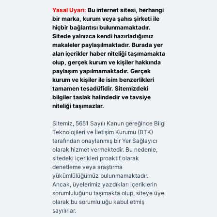
Yasal Uyarı:
Bu internet sitesi, herhangi
bir marka, kurum veya şahıs şirketi ile
hiçbir bağlantısı bulunmamaktadır.
Sitede yalnızca kendi hazırladığımız
makaleler paylaşılmaktadır. Burada yer
alan içerikler haber niteliği taşımamakta
olup, gerçek kurum ve kişiler hakkında
paylaşım yapılmamaktadır. Gerçek
kurum ve kişiler ile isim benzerlikleri
tamamen tesadüfidir. Sitemizdeki
bilgiler taslak halindedir ve tavsiye
niteliği taşımazlar.
Sitemiz, 5651 Sayılı Kanun gereğince Bilgi
Teknolojileri ve İletişim Kurumu (BTK)
tarafından onaylanmış bir Yer Sağlayıcı
olarak hizmet vermektedir. Bu nedenle,
sitedeki içerikleri proaktif olarak
denetleme veya araştırma
yükümlülüğümüz bulunmamaktadır.
Ancak, üyelerimiz yazdıkları içeriklerin
sorumluluğunu taşımakta olup, siteye üye
olarak bu sorumluluğu kabul etmiş
sayılırlar.