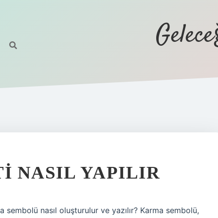
Gelec
I NASIL YAPILIR
a sembolü nasıl oluşturulur ve yazılır? Karma sembolü,