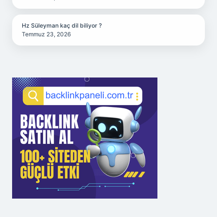
Hz Süleyman kaç dil biliyor ?
Temmuz 23, 2026