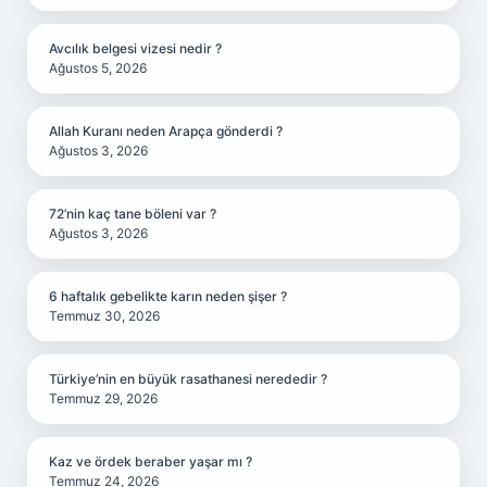
Avcılık belgesi vizesi nedir ?
Ağustos 5, 2026
Allah Kuranı neden Arapça gönderdi ?
Ağustos 3, 2026
72’nin kaç tane böleni var ?
Ağustos 3, 2026
6 haftalık gebelikte karın neden şişer ?
Temmuz 30, 2026
Türkiye’nin en büyük rasathanesi nerededir ?
Temmuz 29, 2026
Kaz ve ördek beraber yaşar mı ?
Temmuz 24, 2026