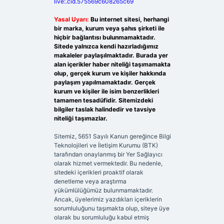
live:.cid.575569c608265c69
Yasal Uyarı:
Bu internet sitesi, herhangi
bir marka, kurum veya şahıs şirketi ile
hiçbir bağlantısı bulunmamaktadır.
Sitede yalnızca kendi hazırladığımız
makaleler paylaşılmaktadır. Burada yer
alan içerikler haber niteliği taşımamakta
olup, gerçek kurum ve kişiler hakkında
paylaşım yapılmamaktadır. Gerçek
kurum ve kişiler ile isim benzerlikleri
tamamen tesadüfidir. Sitemizdeki
bilgiler taslak halindedir ve tavsiye
niteliği taşımazlar.
Sitemiz, 5651 Sayılı Kanun gereğince Bilgi
Teknolojileri ve İletişim Kurumu (BTK)
tarafından onaylanmış bir Yer Sağlayıcı
olarak hizmet vermektedir. Bu nedenle,
sitedeki içerikleri proaktif olarak
denetleme veya araştırma
yükümlülüğümüz bulunmamaktadır.
Ancak, üyelerimiz yazdıkları içeriklerin
sorumluluğunu taşımakta olup, siteye üye
olarak bu sorumluluğu kabul etmiş