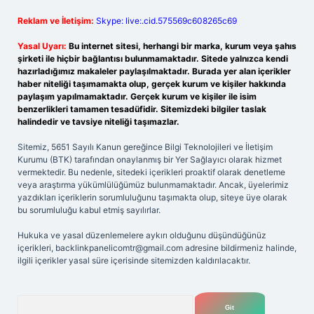
Reklam ve İletişim:
Skype: live:.cid.575569c608265c69
Yasal Uyarı:
Bu internet sitesi, herhangi bir marka, kurum veya şahıs
şirketi ile hiçbir bağlantısı bulunmamaktadır. Sitede yalnızca kendi
hazırladığımız makaleler paylaşılmaktadır. Burada yer alan içerikler
haber niteliği taşımamakta olup, gerçek kurum ve kişiler hakkında
paylaşım yapılmamaktadır. Gerçek kurum ve kişiler ile isim
benzerlikleri tamamen tesadüfidir. Sitemizdeki bilgiler taslak
halindedir ve tavsiye niteliği taşımazlar.
Sitemiz, 5651 Sayılı Kanun gereğince Bilgi Teknolojileri ve İletişim
Kurumu (BTK) tarafından onaylanmış bir Yer Sağlayıcı olarak hizmet
vermektedir. Bu nedenle, sitedeki içerikleri proaktif olarak denetleme
veya araştırma yükümlülüğümüz bulunmamaktadır. Ancak, üyelerimiz
yazdıkları içeriklerin sorumluluğunu taşımakta olup, siteye üye olarak
bu sorumluluğu kabul etmiş sayılırlar.
Hukuka ve yasal düzenlemelere aykırı olduğunu düşündüğünüz
içerikleri,
backlinkpanelicomtr@gmail.com
adresine bildirmeniz halinde,
ilgili içerikler yasal süre içerisinde sitemizden kaldırılacaktır.
Arama