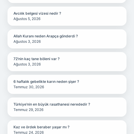
Avcılık belgesi vizesi nedir ?
Ağustos 5, 2026
Allah Kuranı neden Arapça gönderdi ?
Ağustos 3, 2026
72’nin kaç tane böleni var ?
Ağustos 3, 2026
6 haftalık gebelikte karın neden şişer ?
Temmuz 30, 2026
Türkiye’nin en büyük rasathanesi nerededir ?
Temmuz 29, 2026
Kaz ve ördek beraber yaşar mı ?
Temmuz 24, 2026