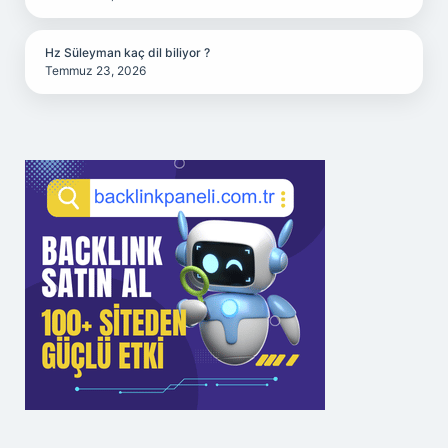
Hz Süleyman kaç dil biliyor ?
Temmuz 23, 2026