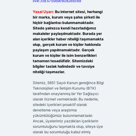
live:.cid.575569c608265c69
Yasal Uyarı:
Bu internet sitesi, herhangi
bir marka, kurum veya şahıs şirketi ile
hiçbir bağlantısı bulunmamaktadır.
Sitede yalnızca kendi hazırladığımız
makaleler paylaşılmaktadır. Burada yer
alan içerikler haber niteliği taşımamakta
olup, gerçek kurum ve kişiler hakkında
paylaşım yapılmamaktadır. Gerçek
kurum ve kişiler ile isim benzerlikleri
tamamen tesadüfidir. Sitemizdeki
bilgiler taslak halindedir ve tavsiye
niteliği taşımazlar.
Sitemiz, 5651 Sayılı Kanun gereğince Bilgi
Teknolojileri ve İletişim Kurumu (BTK)
tarafından onaylanmış bir Yer Sağlayıcı
olarak hizmet vermektedir. Bu nedenle,
sitedeki içerikleri proaktif olarak
denetleme veya araştırma
yükümlülüğümüz bulunmamaktadır.
Ancak, üyelerimiz yazdıkları içeriklerin
sorumluluğunu taşımakta olup, siteye üye
olarak bu sorumluluğu kabul etmiş