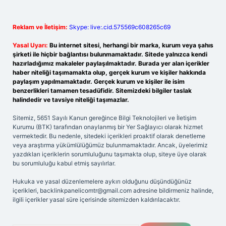
Reklam ve İletişim:
Skype: live:.cid.575569c608265c69
Yasal Uyarı:
Bu internet sitesi, herhangi bir marka, kurum veya şahıs
şirketi ile hiçbir bağlantısı bulunmamaktadır. Sitede yalnızca kendi
hazırladığımız makaleler paylaşılmaktadır. Burada yer alan içerikler
haber niteliği taşımamakta olup, gerçek kurum ve kişiler hakkında
paylaşım yapılmamaktadır. Gerçek kurum ve kişiler ile isim
benzerlikleri tamamen tesadüfidir. Sitemizdeki bilgiler taslak
halindedir ve tavsiye niteliği taşımazlar.
Sitemiz, 5651 Sayılı Kanun gereğince Bilgi Teknolojileri ve İletişim
Kurumu (BTK) tarafından onaylanmış bir Yer Sağlayıcı olarak hizmet
vermektedir. Bu nedenle, sitedeki içerikleri proaktif olarak denetleme
veya araştırma yükümlülüğümüz bulunmamaktadır. Ancak, üyelerimiz
yazdıkları içeriklerin sorumluluğunu taşımakta olup, siteye üye olarak
bu sorumluluğu kabul etmiş sayılırlar.
Hukuka ve yasal düzenlemelere aykırı olduğunu düşündüğünüz
içerikleri,
backlinkpanelicomtr@gmail.com
adresine bildirmeniz halinde,
ilgili içerikler yasal süre içerisinde sitemizden kaldırılacaktır.