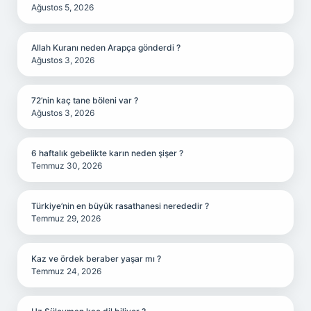
Ağustos 5, 2026
Allah Kuranı neden Arapça gönderdi ?
Ağustos 3, 2026
72’nin kaç tane böleni var ?
Ağustos 3, 2026
6 haftalık gebelikte karın neden şişer ?
Temmuz 30, 2026
Türkiye’nin en büyük rasathanesi nerededir ?
Temmuz 29, 2026
Kaz ve ördek beraber yaşar mı ?
Temmuz 24, 2026