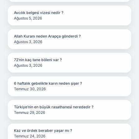
Avcılık belgesi vizesi nedir ?
Ağustos 5, 2026
Allah Kuranı neden Arapça gönderdi ?
Ağustos 3, 2026
72’nin kaç tane böleni var ?
Ağustos 3, 2026
6 haftalık gebelikte karın neden şişer ?
Temmuz 30, 2026
Türkiye’nin en büyük rasathanesi nerededir ?
Temmuz 29, 2026
Kaz ve ördek beraber yaşar mı ?
Temmuz 24, 2026