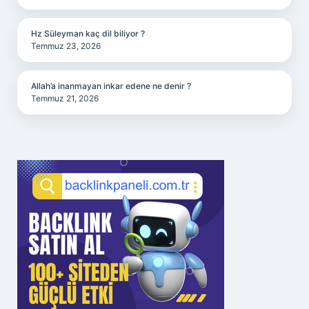
Hz Süleyman kaç dil biliyor ?
Temmuz 23, 2026
Allah’a inanmayan inkar edene ne denir ?
Temmuz 21, 2026