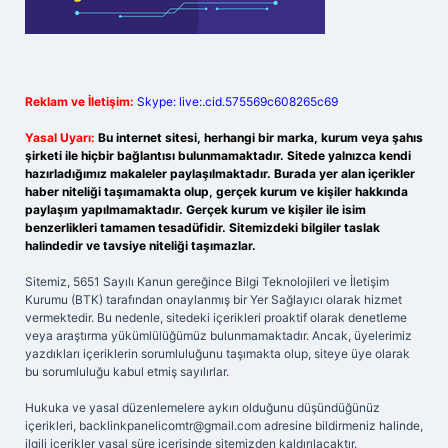
Reklam ve İletişim:
Skype: live:.cid.575569c608265c69
Yasal Uyarı:
Bu internet sitesi, herhangi bir marka, kurum veya şahıs
şirketi ile hiçbir bağlantısı bulunmamaktadır. Sitede yalnızca kendi
hazırladığımız makaleler paylaşılmaktadır. Burada yer alan içerikler
haber niteliği taşımamakta olup, gerçek kurum ve kişiler hakkında
paylaşım yapılmamaktadır. Gerçek kurum ve kişiler ile isim
benzerlikleri tamamen tesadüfidir. Sitemizdeki bilgiler taslak
halindedir ve tavsiye niteliği taşımazlar.
Sitemiz, 5651 Sayılı Kanun gereğince Bilgi Teknolojileri ve İletişim
Kurumu (BTK) tarafından onaylanmış bir Yer Sağlayıcı olarak hizmet
vermektedir. Bu nedenle, sitedeki içerikleri proaktif olarak denetleme
veya araştırma yükümlülüğümüz bulunmamaktadır. Ancak, üyelerimiz
yazdıkları içeriklerin sorumluluğunu taşımakta olup, siteye üye olarak
bu sorumluluğu kabul etmiş sayılırlar.
Hukuka ve yasal düzenlemelere aykırı olduğunu düşündüğünüz
içerikleri,
backlinkpanelicomtr@gmail.com
adresine bildirmeniz halinde,
ilgili içerikler yasal süre içerisinde sitemizden kaldırılacaktır.