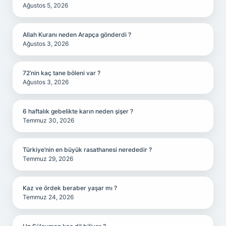
Ağustos 5, 2026
Allah Kuranı neden Arapça gönderdi ?
Ağustos 3, 2026
72’nin kaç tane böleni var ?
Ağustos 3, 2026
6 haftalık gebelikte karın neden şişer ?
Temmuz 30, 2026
Türkiye’nin en büyük rasathanesi nerededir ?
Temmuz 29, 2026
Kaz ve ördek beraber yaşar mı ?
Temmuz 24, 2026