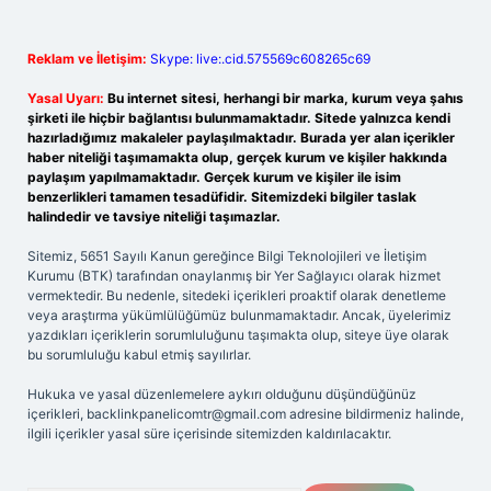
Reklam ve İletişim:
Skype: live:.cid.575569c608265c69
Yasal Uyarı:
Bu internet sitesi, herhangi bir marka, kurum veya şahıs
şirketi ile hiçbir bağlantısı bulunmamaktadır. Sitede yalnızca kendi
hazırladığımız makaleler paylaşılmaktadır. Burada yer alan içerikler
haber niteliği taşımamakta olup, gerçek kurum ve kişiler hakkında
paylaşım yapılmamaktadır. Gerçek kurum ve kişiler ile isim
benzerlikleri tamamen tesadüfidir. Sitemizdeki bilgiler taslak
halindedir ve tavsiye niteliği taşımazlar.
Sitemiz, 5651 Sayılı Kanun gereğince Bilgi Teknolojileri ve İletişim
Kurumu (BTK) tarafından onaylanmış bir Yer Sağlayıcı olarak hizmet
vermektedir. Bu nedenle, sitedeki içerikleri proaktif olarak denetleme
veya araştırma yükümlülüğümüz bulunmamaktadır. Ancak, üyelerimiz
yazdıkları içeriklerin sorumluluğunu taşımakta olup, siteye üye olarak
bu sorumluluğu kabul etmiş sayılırlar.
Hukuka ve yasal düzenlemelere aykırı olduğunu düşündüğünüz
içerikleri,
backlinkpanelicomtr@gmail.com
adresine bildirmeniz halinde,
ilgili içerikler yasal süre içerisinde sitemizden kaldırılacaktır.