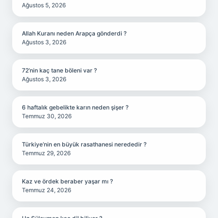
Ağustos 5, 2026
Allah Kuranı neden Arapça gönderdi ?
Ağustos 3, 2026
72’nin kaç tane böleni var ?
Ağustos 3, 2026
6 haftalık gebelikte karın neden şişer ?
Temmuz 30, 2026
Türkiye’nin en büyük rasathanesi nerededir ?
Temmuz 29, 2026
Kaz ve ördek beraber yaşar mı ?
Temmuz 24, 2026