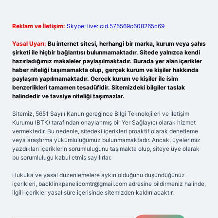
Reklam ve İletişim:
Skype: live:.cid.575569c608265c69
Yasal Uyarı:
Bu internet sitesi, herhangi bir marka, kurum veya şahıs
şirketi ile hiçbir bağlantısı bulunmamaktadır. Sitede yalnızca kendi
hazırladığımız makaleler paylaşılmaktadır. Burada yer alan içerikler
haber niteliği taşımamakta olup, gerçek kurum ve kişiler hakkında
paylaşım yapılmamaktadır. Gerçek kurum ve kişiler ile isim
benzerlikleri tamamen tesadüfidir. Sitemizdeki bilgiler taslak
halindedir ve tavsiye niteliği taşımazlar.
Sitemiz, 5651 Sayılı Kanun gereğince Bilgi Teknolojileri ve İletişim
Kurumu (BTK) tarafından onaylanmış bir Yer Sağlayıcı olarak hizmet
vermektedir. Bu nedenle, sitedeki içerikleri proaktif olarak denetleme
veya araştırma yükümlülüğümüz bulunmamaktadır. Ancak, üyelerimiz
yazdıkları içeriklerin sorumluluğunu taşımakta olup, siteye üye olarak
bu sorumluluğu kabul etmiş sayılırlar.
Hukuka ve yasal düzenlemelere aykırı olduğunu düşündüğünüz
içerikleri,
backlinkpanelicomtr@gmail.com
adresine bildirmeniz halinde,
ilgili içerikler yasal süre içerisinde sitemizden kaldırılacaktır.