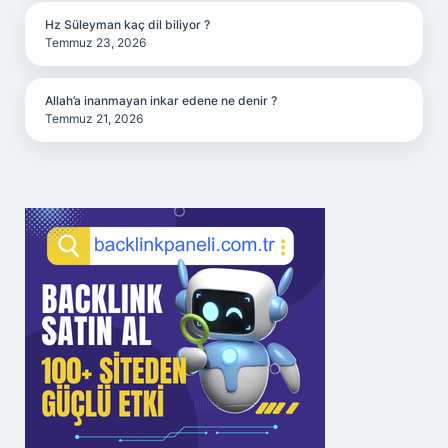
Hz Süleyman kaç dil biliyor ?
Temmuz 23, 2026
Allah’a inanmayan inkar edene ne denir ?
Temmuz 21, 2026