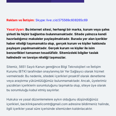
Reklam ve İletişim:
Skype: live:.cid.575569c608265c69
Yasal Uyarı:
Bu internet sitesi, herhangi bir marka, kurum veya şahıs
şirketi ile hiçbir bağlantısı bulunmamaktadır. Sitede yalnızca kendi
hazırladığımız makaleler paylaşılmaktadır. Burada yer alan içerikler
haber niteliği taşımamakta olup, gerçek kurum ve kişiler hakkında
paylaşım yapılmamaktadır. Gerçek kurum ve kişiler ile isim
benzerlikleri tamamen tesadüfidir. Sitemizdeki bilgiler taslak
halindedir ve tavsiye niteliği taşımazlar.
Sitemiz, 5651 Sayılı Kanun gereğince Bilgi Teknolojileri ve İletişim
Kurumu (BTK) tarafından onaylanmış bir Yer Sağlayıcı olarak hizmet
vermektedir. Bu nedenle, sitedeki içerikleri proaktif olarak denetleme
veya araştırma yükümlülüğümüz bulunmamaktadır. Ancak, üyelerimiz
yazdıkları içeriklerin sorumluluğunu taşımakta olup, siteye üye olarak
bu sorumluluğu kabul etmiş sayılırlar.
Hukuka ve yasal düzenlemelere aykırı olduğunu düşündüğünüz
içerikleri,
backlinkpanelicomtr@gmail.com
adresine bildirmeniz halinde,
ilgili içerikler yasal süre içerisinde sitemizden kaldırılacaktır.