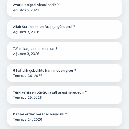
Avcılık belgesi vizesi nedir ?
Ağustos 5, 2026
Allah Kuranı neden Arapça gönderdi ?
Ağustos 3, 2026
72’nin kaç tane böleni var ?
Ağustos 3, 2026
6 haftalık gebelikte karın neden şişer ?
Temmuz 30, 2026
Türkiye’nin en büyük rasathanesi nerededir ?
Temmuz 29, 2026
Kaz ve ördek beraber yaşar mı ?
Temmuz 24, 2026