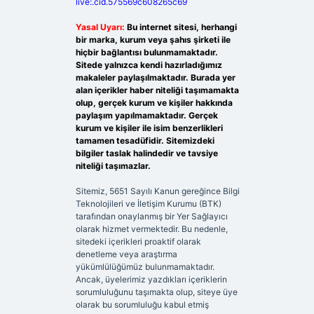
live:.cid.575569c608265c69
Yasal Uyarı:
Bu internet sitesi, herhangi
bir marka, kurum veya şahıs şirketi ile
hiçbir bağlantısı bulunmamaktadır.
Sitede yalnızca kendi hazırladığımız
makaleler paylaşılmaktadır. Burada yer
alan içerikler haber niteliği taşımamakta
olup, gerçek kurum ve kişiler hakkında
paylaşım yapılmamaktadır. Gerçek
kurum ve kişiler ile isim benzerlikleri
tamamen tesadüfidir. Sitemizdeki
bilgiler taslak halindedir ve tavsiye
niteliği taşımazlar.
Sitemiz, 5651 Sayılı Kanun gereğince Bilgi
Teknolojileri ve İletişim Kurumu (BTK)
tarafından onaylanmış bir Yer Sağlayıcı
olarak hizmet vermektedir. Bu nedenle,
sitedeki içerikleri proaktif olarak
denetleme veya araştırma
yükümlülüğümüz bulunmamaktadır.
Ancak, üyelerimiz yazdıkları içeriklerin
sorumluluğunu taşımakta olup, siteye üye
olarak bu sorumluluğu kabul etmiş