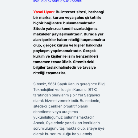
live:.cid.575569c608265c69
Yasal Uyarı:
Bu internet sitesi, herhangi
bir marka, kurum veya şahıs şirketi ile
hiçbir bağlantısı bulunmamaktadır.
Sitede yalnızca kendi hazırladığımız
makaleler paylaşılmaktadır. Burada yer
alan içerikler haber niteliği taşımamakta
olup, gerçek kurum ve kişiler hakkında
paylaşım yapılmamaktadır. Gerçek
kurum ve kişiler ile isim benzerlikleri
tamamen tesadüfidir. Sitemizdeki
bilgiler taslak halindedir ve tavsiye
niteliği taşımazlar.
Sitemiz, 5651 Sayılı Kanun gereğince Bilgi
Teknolojileri ve İletişim Kurumu (BTK)
tarafından onaylanmış bir Yer Sağlayıcı
olarak hizmet vermektedir. Bu nedenle,
sitedeki içerikleri proaktif olarak
denetleme veya araştırma
yükümlülüğümüz bulunmamaktadır.
Ancak, üyelerimiz yazdıkları içeriklerin
sorumluluğunu taşımakta olup, siteye üye
olarak bu sorumluluğu kabul etmiş