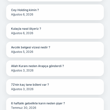
Cey Holding kimin ?
Ağustos 6, 2026
Kulaçla nasıl ölçeriz ?
Ağustos 6, 2026
Avcılık belgesi vizesi nedir ?
Ağustos 5, 2026
Allah Kuranı neden Arapça gönderdi ?
Ağustos 3, 2026
72’nin kaç tane böleni var ?
Ağustos 3, 2026
6 haftalık gebelikte karın neden şişer ?
Temmuz 30, 2026