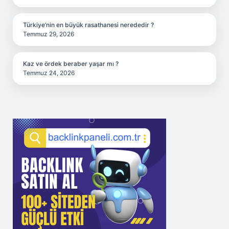
Türkiye’nin en büyük rasathanesi nerededir ?
Temmuz 29, 2026
Kaz ve ördek beraber yaşar mı ?
Temmuz 24, 2026