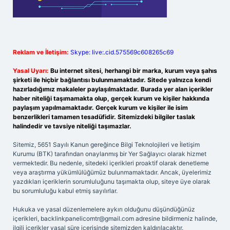
Reklam ve İletişim:
Skype: live:.cid.575569c608265c69
Yasal Uyarı:
Bu internet sitesi, herhangi bir marka, kurum veya şahıs
şirketi ile hiçbir bağlantısı bulunmamaktadır. Sitede yalnızca kendi
hazırladığımız makaleler paylaşılmaktadır. Burada yer alan içerikler
haber niteliği taşımamakta olup, gerçek kurum ve kişiler hakkında
paylaşım yapılmamaktadır. Gerçek kurum ve kişiler ile isim
benzerlikleri tamamen tesadüfidir. Sitemizdeki bilgiler taslak
halindedir ve tavsiye niteliği taşımazlar.
Sitemiz, 5651 Sayılı Kanun gereğince Bilgi Teknolojileri ve İletişim
Kurumu (BTK) tarafından onaylanmış bir Yer Sağlayıcı olarak hizmet
vermektedir. Bu nedenle, sitedeki içerikleri proaktif olarak denetleme
veya araştırma yükümlülüğümüz bulunmamaktadır. Ancak, üyelerimiz
yazdıkları içeriklerin sorumluluğunu taşımakta olup, siteye üye olarak
bu sorumluluğu kabul etmiş sayılırlar.
Hukuka ve yasal düzenlemelere aykırı olduğunu düşündüğünüz
içerikleri,
backlinkpanelicomtr@gmail.com
adresine bildirmeniz halinde,
ilgili içerikler yasal süre içerisinde sitemizden kaldırılacaktır.