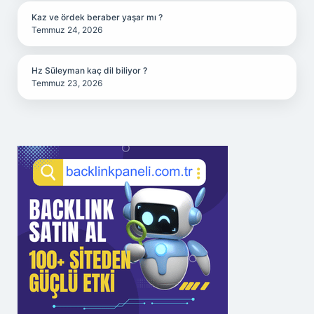
Kaz ve ördek beraber yaşar mı ?
Temmuz 24, 2026
Hz Süleyman kaç dil biliyor ?
Temmuz 23, 2026