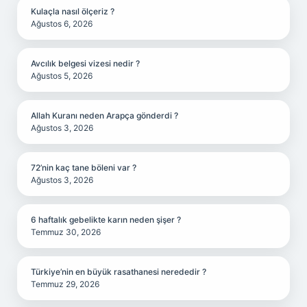
Kulaçla nasıl ölçeriz ?
Ağustos 6, 2026
Avcılık belgesi vizesi nedir ?
Ağustos 5, 2026
Allah Kuranı neden Arapça gönderdi ?
Ağustos 3, 2026
72’nin kaç tane böleni var ?
Ağustos 3, 2026
6 haftalık gebelikte karın neden şişer ?
Temmuz 30, 2026
Türkiye’nin en büyük rasathanesi nerededir ?
Temmuz 29, 2026