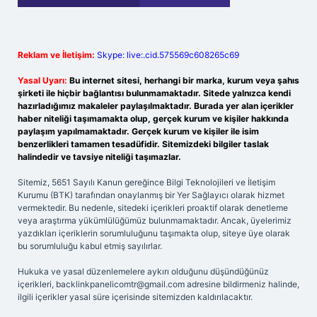
Reklam ve İletişim:
Skype: live:.cid.575569c608265c69
Yasal Uyarı:
Bu internet sitesi, herhangi bir marka, kurum veya şahıs
şirketi ile hiçbir bağlantısı bulunmamaktadır. Sitede yalnızca kendi
hazırladığımız makaleler paylaşılmaktadır. Burada yer alan içerikler
haber niteliği taşımamakta olup, gerçek kurum ve kişiler hakkında
paylaşım yapılmamaktadır. Gerçek kurum ve kişiler ile isim
benzerlikleri tamamen tesadüfidir. Sitemizdeki bilgiler taslak
halindedir ve tavsiye niteliği taşımazlar.
Sitemiz, 5651 Sayılı Kanun gereğince Bilgi Teknolojileri ve İletişim
Kurumu (BTK) tarafından onaylanmış bir Yer Sağlayıcı olarak hizmet
vermektedir. Bu nedenle, sitedeki içerikleri proaktif olarak denetleme
veya araştırma yükümlülüğümüz bulunmamaktadır. Ancak, üyelerimiz
yazdıkları içeriklerin sorumluluğunu taşımakta olup, siteye üye olarak
bu sorumluluğu kabul etmiş sayılırlar.
Hukuka ve yasal düzenlemelere aykırı olduğunu düşündüğünüz
içerikleri,
backlinkpanelicomtr@gmail.com
adresine bildirmeniz halinde,
ilgili içerikler yasal süre içerisinde sitemizden kaldırılacaktır.