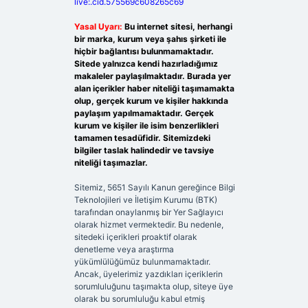
live:.cid.575569c608265c69
Yasal Uyarı:
Bu internet sitesi, herhangi
bir marka, kurum veya şahıs şirketi ile
hiçbir bağlantısı bulunmamaktadır.
Sitede yalnızca kendi hazırladığımız
makaleler paylaşılmaktadır. Burada yer
alan içerikler haber niteliği taşımamakta
olup, gerçek kurum ve kişiler hakkında
paylaşım yapılmamaktadır. Gerçek
kurum ve kişiler ile isim benzerlikleri
tamamen tesadüfidir. Sitemizdeki
bilgiler taslak halindedir ve tavsiye
niteliği taşımazlar.
Sitemiz, 5651 Sayılı Kanun gereğince Bilgi
Teknolojileri ve İletişim Kurumu (BTK)
tarafından onaylanmış bir Yer Sağlayıcı
olarak hizmet vermektedir. Bu nedenle,
sitedeki içerikleri proaktif olarak
denetleme veya araştırma
yükümlülüğümüz bulunmamaktadır.
Ancak, üyelerimiz yazdıkları içeriklerin
sorumluluğunu taşımakta olup, siteye üye
olarak bu sorumluluğu kabul etmiş