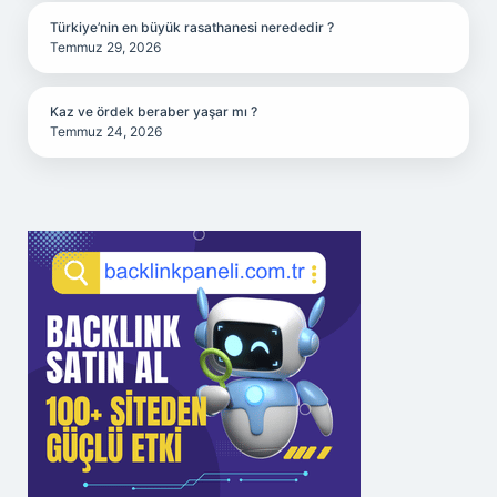
Türkiye’nin en büyük rasathanesi nerededir ?
Temmuz 29, 2026
Kaz ve ördek beraber yaşar mı ?
Temmuz 24, 2026