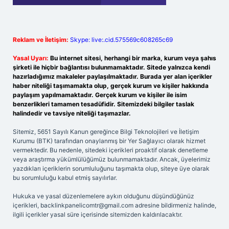
Reklam ve İletişim:
Skype: live:.cid.575569c608265c69
Yasal Uyarı:
Bu internet sitesi, herhangi bir marka, kurum veya şahıs
şirketi ile hiçbir bağlantısı bulunmamaktadır. Sitede yalnızca kendi
hazırladığımız makaleler paylaşılmaktadır. Burada yer alan içerikler
haber niteliği taşımamakta olup, gerçek kurum ve kişiler hakkında
paylaşım yapılmamaktadır. Gerçek kurum ve kişiler ile isim
benzerlikleri tamamen tesadüfidir. Sitemizdeki bilgiler taslak
halindedir ve tavsiye niteliği taşımazlar.
Sitemiz, 5651 Sayılı Kanun gereğince Bilgi Teknolojileri ve İletişim
Kurumu (BTK) tarafından onaylanmış bir Yer Sağlayıcı olarak hizmet
vermektedir. Bu nedenle, sitedeki içerikleri proaktif olarak denetleme
veya araştırma yükümlülüğümüz bulunmamaktadır. Ancak, üyelerimiz
yazdıkları içeriklerin sorumluluğunu taşımakta olup, siteye üye olarak
bu sorumluluğu kabul etmiş sayılırlar.
Hukuka ve yasal düzenlemelere aykırı olduğunu düşündüğünüz
içerikleri,
backlinkpanelicomtr@gmail.com
adresine bildirmeniz halinde,
ilgili içerikler yasal süre içerisinde sitemizden kaldırılacaktır.