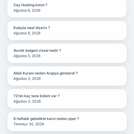
Cey Holding kimin ?
Ağustos 6, 2026
Kulaçla nasıl ölçeriz ?
Ağustos 6, 2026
Avcılık belgesi vizesi nedir ?
Ağustos 5, 2026
Allah Kuranı neden Arapça gönderdi ?
Ağustos 3, 2026
72’nin kaç tane böleni var ?
Ağustos 3, 2026
6 haftalık gebelikte karın neden şişer ?
Temmuz 30, 2026