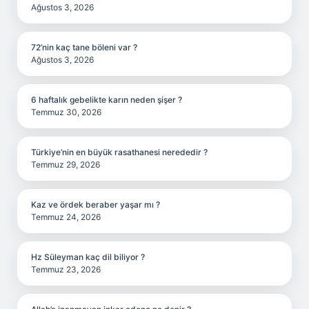
Ağustos 3, 2026
72’nin kaç tane böleni var ?
Ağustos 3, 2026
6 haftalık gebelikte karın neden şişer ?
Temmuz 30, 2026
Türkiye’nin en büyük rasathanesi nerededir ?
Temmuz 29, 2026
Kaz ve ördek beraber yaşar mı ?
Temmuz 24, 2026
Hz Süleyman kaç dil biliyor ?
Temmuz 23, 2026