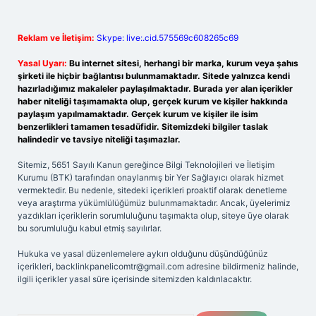
Reklam ve İletişim:
Skype: live:.cid.575569c608265c69
Yasal Uyarı:
Bu internet sitesi, herhangi bir marka, kurum veya şahıs
şirketi ile hiçbir bağlantısı bulunmamaktadır. Sitede yalnızca kendi
hazırladığımız makaleler paylaşılmaktadır. Burada yer alan içerikler
haber niteliği taşımamakta olup, gerçek kurum ve kişiler hakkında
paylaşım yapılmamaktadır. Gerçek kurum ve kişiler ile isim
benzerlikleri tamamen tesadüfidir. Sitemizdeki bilgiler taslak
halindedir ve tavsiye niteliği taşımazlar.
Sitemiz, 5651 Sayılı Kanun gereğince Bilgi Teknolojileri ve İletişim
Kurumu (BTK) tarafından onaylanmış bir Yer Sağlayıcı olarak hizmet
vermektedir. Bu nedenle, sitedeki içerikleri proaktif olarak denetleme
veya araştırma yükümlülüğümüz bulunmamaktadır. Ancak, üyelerimiz
yazdıkları içeriklerin sorumluluğunu taşımakta olup, siteye üye olarak
bu sorumluluğu kabul etmiş sayılırlar.
Hukuka ve yasal düzenlemelere aykırı olduğunu düşündüğünüz
içerikleri,
backlinkpanelicomtr@gmail.com
adresine bildirmeniz halinde,
ilgili içerikler yasal süre içerisinde sitemizden kaldırılacaktır.