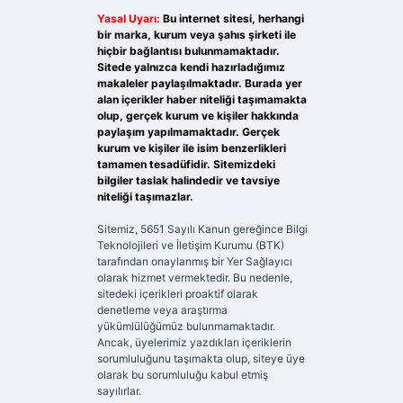
Yasal Uyarı:
Bu internet sitesi, herhangi
bir marka, kurum veya şahıs şirketi ile
hiçbir bağlantısı bulunmamaktadır.
Sitede yalnızca kendi hazırladığımız
makaleler paylaşılmaktadır. Burada yer
alan içerikler haber niteliği taşımamakta
olup, gerçek kurum ve kişiler hakkında
paylaşım yapılmamaktadır. Gerçek
kurum ve kişiler ile isim benzerlikleri
tamamen tesadüfidir. Sitemizdeki
bilgiler taslak halindedir ve tavsiye
niteliği taşımazlar.
Sitemiz, 5651 Sayılı Kanun gereğince Bilgi
Teknolojileri ve İletişim Kurumu (BTK)
tarafından onaylanmış bir Yer Sağlayıcı
olarak hizmet vermektedir. Bu nedenle,
sitedeki içerikleri proaktif olarak
denetleme veya araştırma
yükümlülüğümüz bulunmamaktadır.
Ancak, üyelerimiz yazdıkları içeriklerin
sorumluluğunu taşımakta olup, siteye üye
olarak bu sorumluluğu kabul etmiş
sayılırlar.