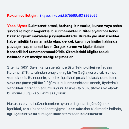
Reklam ve İletişim:
Skype: live:.cid.575569c608265c69
Yasal Uyarı:
Bu internet sitesi, herhangi bir marka, kurum veya şahıs
şirketi ile hiçbir bağlantısı bulunmamaktadır. Sitede yalnızca kendi
hazırladığımız makaleler paylaşılmaktadır. Burada yer alan içerikler
haber niteliği taşımamakta olup, gerçek kurum ve kişiler hakkında
paylaşım yapılmamaktadır. Gerçek kurum ve kişiler ile isim
benzerlikleri tamamen tesadüfidir. Sitemizdeki bilgiler taslak
halindedir ve tavsiye niteliği taşımazlar.
Sitemiz, 5651 Sayılı Kanun gereğince Bilgi Teknolojileri ve İletişim
Kurumu (BTK) tarafından onaylanmış bir Yer Sağlayıcı olarak hizmet
vermektedir. Bu nedenle, sitedeki içerikleri proaktif olarak denetleme
veya araştırma yükümlülüğümüz bulunmamaktadır. Ancak, üyelerimiz
yazdıkları içeriklerin sorumluluğunu taşımakta olup, siteye üye olarak
bu sorumluluğu kabul etmiş sayılırlar.
Hukuka ve yasal düzenlemelere aykırı olduğunu düşündüğünüz
içerikleri,
backlinkpanelicomtr@gmail.com
adresine bildirmeniz halinde,
ilgili içerikler yasal süre içerisinde sitemizden kaldırılacaktır.