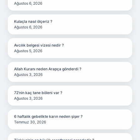
Ağustos 6, 2026
Kulaçla nasıl ölçeriz ?
Ağustos 6, 2026
Avcılık belgesi vizesi nedir ?
Ağustos 5, 2026
Allah Kuranı neden Arapça gönderdi ?
Ağustos 3, 2026
72’nin kaç tane böleni var ?
Ağustos 3, 2026
6 haftalık gebelikte karın neden şişer ?
Temmuz 30, 2026