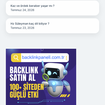
Kaz ve ördek beraber yaşar mı ?
Temmuz 24, 2026
Hz Süleyman kaç dil biliyor ?
Temmuz 23, 2026