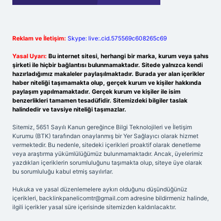
Reklam ve İletişim:
Skype: live:.cid.575569c608265c69
Yasal Uyarı:
Bu internet sitesi, herhangi bir marka, kurum veya şahıs
şirketi ile hiçbir bağlantısı bulunmamaktadır. Sitede yalnızca kendi
hazırladığımız makaleler paylaşılmaktadır. Burada yer alan içerikler
haber niteliği taşımamakta olup, gerçek kurum ve kişiler hakkında
paylaşım yapılmamaktadır. Gerçek kurum ve kişiler ile isim
benzerlikleri tamamen tesadüfidir. Sitemizdeki bilgiler taslak
halindedir ve tavsiye niteliği taşımazlar.
Sitemiz, 5651 Sayılı Kanun gereğince Bilgi Teknolojileri ve İletişim
Kurumu (BTK) tarafından onaylanmış bir Yer Sağlayıcı olarak hizmet
vermektedir. Bu nedenle, sitedeki içerikleri proaktif olarak denetleme
veya araştırma yükümlülüğümüz bulunmamaktadır. Ancak, üyelerimiz
yazdıkları içeriklerin sorumluluğunu taşımakta olup, siteye üye olarak
bu sorumluluğu kabul etmiş sayılırlar.
Hukuka ve yasal düzenlemelere aykırı olduğunu düşündüğünüz
içerikleri,
backlinkpanelicomtr@gmail.com
adresine bildirmeniz halinde,
ilgili içerikler yasal süre içerisinde sitemizden kaldırılacaktır.