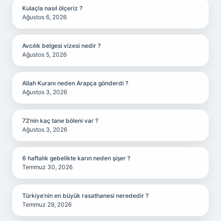
Kulaçla nasıl ölçeriz ?
Ağustos 6, 2026
Avcılık belgesi vizesi nedir ?
Ağustos 5, 2026
Allah Kuranı neden Arapça gönderdi ?
Ağustos 3, 2026
72’nin kaç tane böleni var ?
Ağustos 3, 2026
6 haftalık gebelikte karın neden şişer ?
Temmuz 30, 2026
Türkiye’nin en büyük rasathanesi nerededir ?
Temmuz 29, 2026