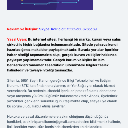
Reklam ve İletişim:
Skype: live:.cid.575569c608265c69
Yasal Uyarı:
Bu internet sitesi, herhangi bir marka, kurum veya şahıs
şirketi ile hiçbir bağlantısı bulunmamaktadır. Sitede yalnızca kendi
hazırladığımız makaleler paylaşılmaktadır. Burada yer alan içerikler
haber niteliği taşımamakta olup, gerçek kurum ve kişiler hakkında
paylaşım yapılmamaktadır. Gerçek kurum ve kişiler ile isim
benzerlikleri tamamen tesadüfidir. Sitemizdeki bilgiler taslak
halindedir ve tavsiye niteliği taşımazlar.
Sitemiz, 5651 Sayılı Kanun gereğince Bilgi Teknolojileri ve İletişim
Kurumu (BTK) tarafından onaylanmış bir Yer Sağlayıcı olarak hizmet
vermektedir. Bu nedenle, sitedeki içerikleri proaktif olarak denetleme
veya araştırma yükümlülüğümüz bulunmamaktadır. Ancak, üyelerimiz
yazdıkları içeriklerin sorumluluğunu taşımakta olup, siteye üye olarak
bu sorumluluğu kabul etmiş sayılırlar.
Hukuka ve yasal düzenlemelere aykırı olduğunu düşündüğünüz
içerikleri,
backlinkpanelicomtr@gmail.com
adresine bildirmeniz halinde,
ilgili içerikler yasal süre içerisinde sitemizden kaldırılacaktır.