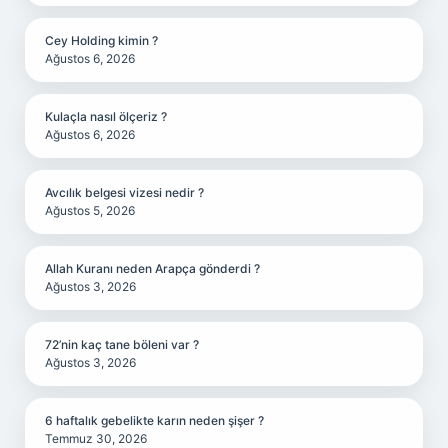
Cey Holding kimin ?
Ağustos 6, 2026
Kulaçla nasıl ölçeriz ?
Ağustos 6, 2026
Avcılık belgesi vizesi nedir ?
Ağustos 5, 2026
Allah Kuranı neden Arapça gönderdi ?
Ağustos 3, 2026
72’nin kaç tane böleni var ?
Ağustos 3, 2026
6 haftalık gebelikte karın neden şişer ?
Temmuz 30, 2026