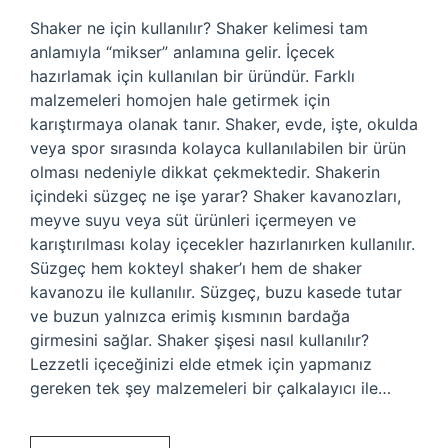
Shaker ne için kullanılır? Shaker kelimesi tam
anlamıyla “mikser” anlamına gelir. İçecek
hazırlamak için kullanılan bir üründür. Farklı
malzemeleri homojen hale getirmek için
karıştırmaya olanak tanır. Shaker, evde, işte, okulda
veya spor sırasında kolayca kullanılabilen bir ürün
olması nedeniyle dikkat çekmektedir. Shakerin
içindeki süzgeç ne işe yarar? Shaker kavanozları,
meyve suyu veya süt ürünleri içermeyen ve
karıştırılması kolay içecekler hazırlanırken kullanılır.
Süzgeç hem kokteyl shaker’ı hem de shaker
kavanozu ile kullanılır. Süzgeç, buzu kasede tutar
ve buzun yalnızca erimiş kısmının bardağa
girmesini sağlar. Shaker şişesi nasıl kullanılır?
Lezzetli içeceğinizi elde etmek için yapmanız
gereken tek şey malzemeleri bir çalkalayıcı ile…