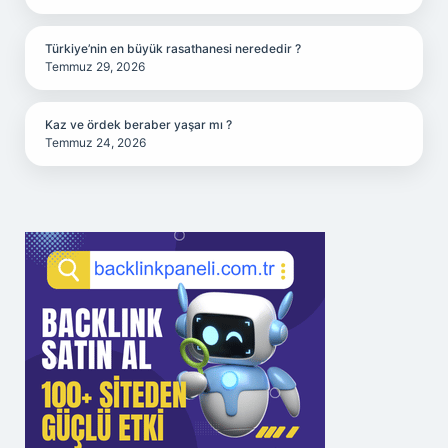
Türkiye’nin en büyük rasathanesi nerededir ?
Temmuz 29, 2026
Kaz ve ördek beraber yaşar mı ?
Temmuz 24, 2026