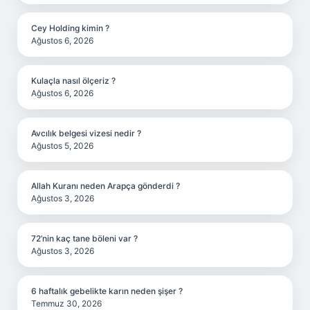
Cey Holding kimin ?
Ağustos 6, 2026
Kulaçla nasıl ölçeriz ?
Ağustos 6, 2026
Avcılık belgesi vizesi nedir ?
Ağustos 5, 2026
Allah Kuranı neden Arapça gönderdi ?
Ağustos 3, 2026
72’nin kaç tane böleni var ?
Ağustos 3, 2026
6 haftalık gebelikte karın neden şişer ?
Temmuz 30, 2026