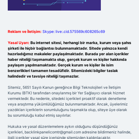
Reklam ve İletişim:
Skype: live:.cid.575569c608265c69
Yasal Uyarı:
Bu internet sitesi, herhangi bir marka, kurum veya şahıs
şirketi ile hiçbir bağlantısı bulunmamaktadır. Sitede yalnızca kendi
hazırladığımız makaleler paylaşılmaktadır. Burada yer alan içerikler
haber niteliği taşımamakta olup, gerçek kurum ve kişiler hakkında
paylaşım yapılmamaktadır. Gerçek kurum ve kişiler ile isim
benzerlikleri tamamen tesadüfidir. Sitemizdeki bilgiler taslak
halindedir ve tavsiye niteliği taşımazlar.
Sitemiz, 5651 Sayılı Kanun gereğince Bilgi Teknolojileri ve İletişim
Kurumu (BTK) tarafından onaylanmış bir Yer Sağlayıcı olarak hizmet
vermektedir. Bu nedenle, sitedeki içerikleri proaktif olarak denetleme
veya araştırma yükümlülüğümüz bulunmamaktadır. Ancak, üyelerimiz
yazdıkları içeriklerin sorumluluğunu taşımakta olup, siteye üye olarak
bu sorumluluğu kabul etmiş sayılırlar.
Hukuka ve yasal düzenlemelere aykırı olduğunu düşündüğünüz
içerikleri,
backlinkpanelicomtr@gmail.com
adresine bildirmeniz halinde,
ilgili içerikler yasal süre içerisinde sitemizden kaldırılacaktır.