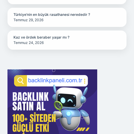
Türkiye’nin en büyük rasathanesi nerededir ?
Temmuz 29, 2026
Kaz ve ördek beraber yaşar mı ?
Temmuz 24, 2026