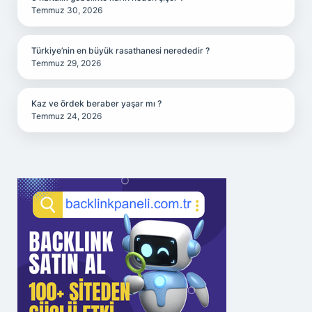
Temmuz 30, 2026
Türkiye’nin en büyük rasathanesi nerededir ?
Temmuz 29, 2026
Kaz ve ördek beraber yaşar mı ?
Temmuz 24, 2026