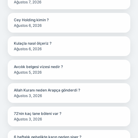
Ağustos 7, 2026
Cey Holding kimin ?
Ağustos 6, 2026
Kulaçla nasıl ölçeriz ?
Ağustos 6, 2026
Avcılık belgesi vizesi nedir ?
Ağustos 5, 2026
Allah Kuranı neden Arapça gönderdi ?
Ağustos 3, 2026
72’nin kaç tane böleni var ?
Ağustos 3, 2026
6 haftalık gebelikte karın neden şişer ?