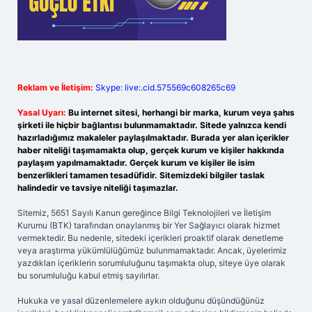
Reklam ve İletişim:
Skype: live:.cid.575569c608265c69
Yasal Uyarı:
Bu internet sitesi, herhangi bir marka, kurum veya şahıs
şirketi ile hiçbir bağlantısı bulunmamaktadır. Sitede yalnızca kendi
hazırladığımız makaleler paylaşılmaktadır. Burada yer alan içerikler
haber niteliği taşımamakta olup, gerçek kurum ve kişiler hakkında
paylaşım yapılmamaktadır. Gerçek kurum ve kişiler ile isim
benzerlikleri tamamen tesadüfidir. Sitemizdeki bilgiler taslak
halindedir ve tavsiye niteliği taşımazlar.
Sitemiz, 5651 Sayılı Kanun gereğince Bilgi Teknolojileri ve İletişim
Kurumu (BTK) tarafından onaylanmış bir Yer Sağlayıcı olarak hizmet
vermektedir. Bu nedenle, sitedeki içerikleri proaktif olarak denetleme
veya araştırma yükümlülüğümüz bulunmamaktadır. Ancak, üyelerimiz
yazdıkları içeriklerin sorumluluğunu taşımakta olup, siteye üye olarak
bu sorumluluğu kabul etmiş sayılırlar.
Hukuka ve yasal düzenlemelere aykırı olduğunu düşündüğünüz