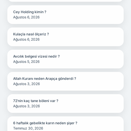
Cey Holding kimin ?
Ağustos 6, 2026
Kulaçla nasıl ölçeriz ?
Ağustos 6, 2026
Avcılık belgesi vizesi nedir ?
Ağustos 5, 2026
Allah Kuranı neden Arapça gönderdi ?
Ağustos 3, 2026
72’nin kaç tane böleni var ?
Ağustos 3, 2026
6 haftalık gebelikte karın neden şişer ?
Temmuz 30, 2026