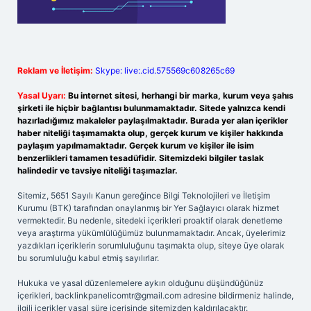
Reklam ve İletişim:
Skype: live:.cid.575569c608265c69
Yasal Uyarı:
Bu internet sitesi, herhangi bir marka, kurum veya şahıs
şirketi ile hiçbir bağlantısı bulunmamaktadır. Sitede yalnızca kendi
hazırladığımız makaleler paylaşılmaktadır. Burada yer alan içerikler
haber niteliği taşımamakta olup, gerçek kurum ve kişiler hakkında
paylaşım yapılmamaktadır. Gerçek kurum ve kişiler ile isim
benzerlikleri tamamen tesadüfidir. Sitemizdeki bilgiler taslak
halindedir ve tavsiye niteliği taşımazlar.
Sitemiz, 5651 Sayılı Kanun gereğince Bilgi Teknolojileri ve İletişim
Kurumu (BTK) tarafından onaylanmış bir Yer Sağlayıcı olarak hizmet
vermektedir. Bu nedenle, sitedeki içerikleri proaktif olarak denetleme
veya araştırma yükümlülüğümüz bulunmamaktadır. Ancak, üyelerimiz
yazdıkları içeriklerin sorumluluğunu taşımakta olup, siteye üye olarak
bu sorumluluğu kabul etmiş sayılırlar.
Hukuka ve yasal düzenlemelere aykırı olduğunu düşündüğünüz
içerikleri,
backlinkpanelicomtr@gmail.com
adresine bildirmeniz halinde,
ilgili içerikler yasal süre içerisinde sitemizden kaldırılacaktır.