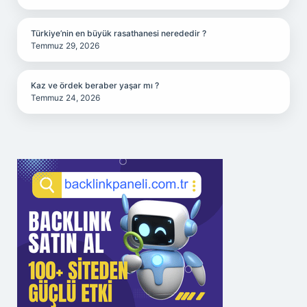
Türkiye’nin en büyük rasathanesi nerededir ?
Temmuz 29, 2026
Kaz ve ördek beraber yaşar mı ?
Temmuz 24, 2026