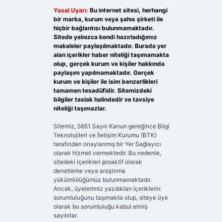
Yasal Uyarı:
Bu internet sitesi, herhangi
bir marka, kurum veya şahıs şirketi ile
hiçbir bağlantısı bulunmamaktadır.
Sitede yalnızca kendi hazırladığımız
makaleler paylaşılmaktadır. Burada yer
alan içerikler haber niteliği taşımamakta
olup, gerçek kurum ve kişiler hakkında
paylaşım yapılmamaktadır. Gerçek
kurum ve kişiler ile isim benzerlikleri
tamamen tesadüfidir. Sitemizdeki
bilgiler taslak halindedir ve tavsiye
niteliği taşımazlar.
Sitemiz, 5651 Sayılı Kanun gereğince Bilgi
Teknolojileri ve İletişim Kurumu (BTK)
tarafından onaylanmış bir Yer Sağlayıcı
olarak hizmet vermektedir. Bu nedenle,
sitedeki içerikleri proaktif olarak
denetleme veya araştırma
yükümlülüğümüz bulunmamaktadır.
Ancak, üyelerimiz yazdıkları içeriklerin
sorumluluğunu taşımakta olup, siteye üye
olarak bu sorumluluğu kabul etmiş
sayılırlar.