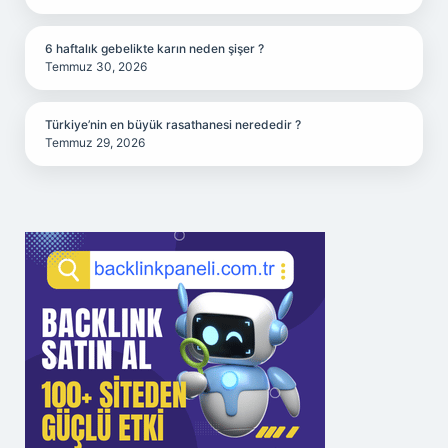
6 haftalık gebelikte karın neden şişer ?
Temmuz 30, 2026
Türkiye’nin en büyük rasathanesi nerededir ?
Temmuz 29, 2026