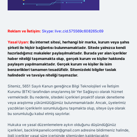
Reklam ve İletişim:
Skype: live:.cid.575569c608265c69
Yasal Uyarı:
Bu internet sitesi, herhangi bir marka, kurum veya şahıs
şirketi ile hiçbir bağlantısı bulunmamaktadır. Sitede yalnızca kendi
hazırladığımız makaleler paylaşılmaktadır. Burada yer alan içerikler
haber niteliği taşımamakta olup, gerçek kurum ve kişiler hakkında
paylaşım yapılmamaktadır. Gerçek kurum ve kişiler ile isim
benzerlikleri tamamen tesadüfidir. Sitemizdeki bilgiler taslak
halindedir ve tavsiye niteliği taşımazlar.
Sitemiz, 5651 Sayılı Kanun gereğince Bilgi Teknolojileri ve İletişim
Kurumu (BTK) tarafından onaylanmış bir Yer Sağlayıcı olarak hizmet
vermektedir. Bu nedenle, sitedeki içerikleri proaktif olarak denetleme
veya araştırma yükümlülüğümüz bulunmamaktadır. Ancak, üyelerimiz
yazdıkları içeriklerin sorumluluğunu taşımakta olup, siteye üye olarak
bu sorumluluğu kabul etmiş sayılırlar.
Hukuka ve yasal düzenlemelere aykırı olduğunu düşündüğünüz
içerikleri,
backlinkpanelicomtr@gmail.com
adresine bildirmeniz halinde,
ilgili içerikler yasal süre içerisinde sitemizden kaldırılacaktır.