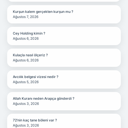
Kurşun kalem gerçekten kurşun mu ?
Ağustos 7, 2026
Cey Holding kimin ?
Ağustos 6, 2026
Kulaçla nasıl ölçeriz ?
Ağustos 6, 2026
Avcılık belgesi vizesi nedir ?
Ağustos 5, 2026
Allah Kuranı neden Arapça gönderdi ?
Ağustos 3, 2026
72’nin kaç tane böleni var ?
Ağustos 3, 2026