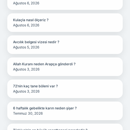
Ağustos 6, 2026
Kulaçla nasıl ölçeriz ?
Ağustos 6, 2026
Avcılık belgesi vizesi nedir ?
Ağustos 5, 2026
Allah Kuranı neden Arapça gönderdi ?
Ağustos 3, 2026
72’nin kaç tane böleni var ?
Ağustos 3, 2026
6 haftalık gebelikte karın neden şişer ?
Temmuz 30, 2026