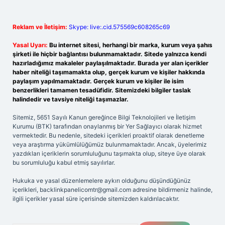
Reklam ve İletişim:
Skype: live:.cid.575569c608265c69
Yasal Uyarı:
Bu internet sitesi, herhangi bir marka, kurum veya şahıs
şirketi ile hiçbir bağlantısı bulunmamaktadır. Sitede yalnızca kendi
hazırladığımız makaleler paylaşılmaktadır. Burada yer alan içerikler
haber niteliği taşımamakta olup, gerçek kurum ve kişiler hakkında
paylaşım yapılmamaktadır. Gerçek kurum ve kişiler ile isim
benzerlikleri tamamen tesadüfidir. Sitemizdeki bilgiler taslak
halindedir ve tavsiye niteliği taşımazlar.
Sitemiz, 5651 Sayılı Kanun gereğince Bilgi Teknolojileri ve İletişim
Kurumu (BTK) tarafından onaylanmış bir Yer Sağlayıcı olarak hizmet
vermektedir. Bu nedenle, sitedeki içerikleri proaktif olarak denetleme
veya araştırma yükümlülüğümüz bulunmamaktadır. Ancak, üyelerimiz
yazdıkları içeriklerin sorumluluğunu taşımakta olup, siteye üye olarak
bu sorumluluğu kabul etmiş sayılırlar.
Hukuka ve yasal düzenlemelere aykırı olduğunu düşündüğünüz
içerikleri,
backlinkpanelicomtr@gmail.com
adresine bildirmeniz halinde,
ilgili içerikler yasal süre içerisinde sitemizden kaldırılacaktır.