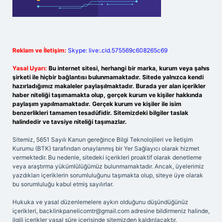
Reklam ve İletişim:
Skype: live:.cid.575569c608265c69
Yasal Uyarı:
Bu internet sitesi, herhangi bir marka, kurum veya şahıs
şirketi ile hiçbir bağlantısı bulunmamaktadır. Sitede yalnızca kendi
hazırladığımız makaleler paylaşılmaktadır. Burada yer alan içerikler
haber niteliği taşımamakta olup, gerçek kurum ve kişiler hakkında
paylaşım yapılmamaktadır. Gerçek kurum ve kişiler ile isim
benzerlikleri tamamen tesadüfidir. Sitemizdeki bilgiler taslak
halindedir ve tavsiye niteliği taşımazlar.
Sitemiz, 5651 Sayılı Kanun gereğince Bilgi Teknolojileri ve İletişim
Kurumu (BTK) tarafından onaylanmış bir Yer Sağlayıcı olarak hizmet
vermektedir. Bu nedenle, sitedeki içerikleri proaktif olarak denetleme
veya araştırma yükümlülüğümüz bulunmamaktadır. Ancak, üyelerimiz
yazdıkları içeriklerin sorumluluğunu taşımakta olup, siteye üye olarak
bu sorumluluğu kabul etmiş sayılırlar.
Hukuka ve yasal düzenlemelere aykırı olduğunu düşündüğünüz
içerikleri,
backlinkpanelicomtr@gmail.com
adresine bildirmeniz halinde,
ilgili içerikler yasal süre içerisinde sitemizden kaldırılacaktır.