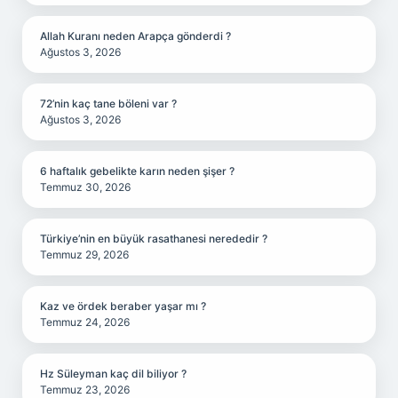
Allah Kuranı neden Arapça gönderdi ?
Ağustos 3, 2026
72’nin kaç tane böleni var ?
Ağustos 3, 2026
6 haftalık gebelikte karın neden şişer ?
Temmuz 30, 2026
Türkiye’nin en büyük rasathanesi nerededir ?
Temmuz 29, 2026
Kaz ve ördek beraber yaşar mı ?
Temmuz 24, 2026
Hz Süleyman kaç dil biliyor ?
Temmuz 23, 2026