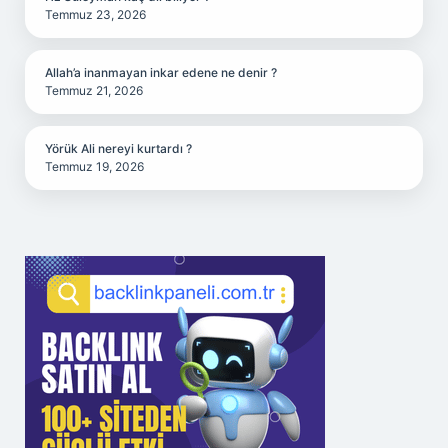
Temmuz 23, 2026
Allah’a inanmayan inkar edene ne denir ?
Temmuz 21, 2026
Yörük Ali nereyi kurtardı ?
Temmuz 19, 2026