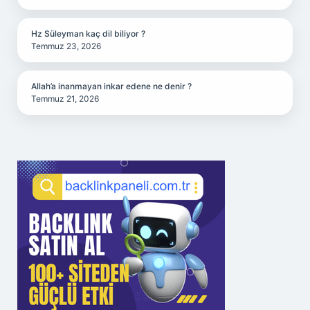
Hz Süleyman kaç dil biliyor ?
Temmuz 23, 2026
Allah’a inanmayan inkar edene ne denir ?
Temmuz 21, 2026