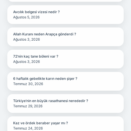
Avcılık belgesi vizesi nedir ?
Ağustos 5, 2026
Allah Kuranı neden Arapça gönderdi ?
Ağustos 3, 2026
72’nin kaç tane böleni var ?
Ağustos 3, 2026
6 haftalık gebelikte karın neden şişer ?
Temmuz 30, 2026
Türkiye’nin en büyük rasathanesi nerededir ?
Temmuz 29, 2026
Kaz ve ördek beraber yaşar mı ?
Temmuz 24, 2026