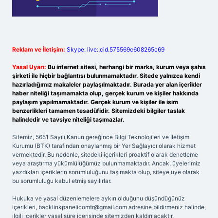
Reklam ve İletişim:
Skype: live:.cid.575569c608265c69
Yasal Uyarı:
Bu internet sitesi, herhangi bir marka, kurum veya şahıs
şirketi ile hiçbir bağlantısı bulunmamaktadır. Sitede yalnızca kendi
hazırladığımız makaleler paylaşılmaktadır. Burada yer alan içerikler
haber niteliği taşımamakta olup, gerçek kurum ve kişiler hakkında
paylaşım yapılmamaktadır. Gerçek kurum ve kişiler ile isim
benzerlikleri tamamen tesadüfidir. Sitemizdeki bilgiler taslak
halindedir ve tavsiye niteliği taşımazlar.
Sitemiz, 5651 Sayılı Kanun gereğince Bilgi Teknolojileri ve İletişim
Kurumu (BTK) tarafından onaylanmış bir Yer Sağlayıcı olarak hizmet
vermektedir. Bu nedenle, sitedeki içerikleri proaktif olarak denetleme
veya araştırma yükümlülüğümüz bulunmamaktadır. Ancak, üyelerimiz
yazdıkları içeriklerin sorumluluğunu taşımakta olup, siteye üye olarak
bu sorumluluğu kabul etmiş sayılırlar.
Hukuka ve yasal düzenlemelere aykırı olduğunu düşündüğünüz
içerikleri,
backlinkpanelicomtr@gmail.com
adresine bildirmeniz halinde,
ilgili içerikler yasal süre içerisinde sitemizden kaldırılacaktır.