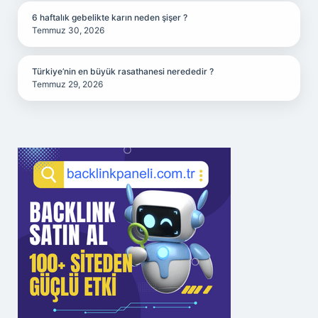
6 haftalık gebelikte karın neden şişer ?
Temmuz 30, 2026
Türkiye’nin en büyük rasathanesi nerededir ?
Temmuz 29, 2026