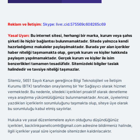
Reklam ve İletişim:
Skype: live:.cid.575569c608265c69
Yasal Uyarı:
Bu internet sitesi, herhangi bir marka, kurum veya şahıs
şirketi ile hiçbir bağlantısı bulunmamaktadır. Sitede yalnızca kendi
hazırladığımız makaleler paylaşılmaktadır. Burada yer alan içerikler
haber niteliği taşımamakta olup, gerçek kurum ve kişiler hakkında
paylaşım yapılmamaktadır. Gerçek kurum ve kişiler ile isim
benzerlikleri tamamen tesadüfidir. Sitemizdeki bilgiler taslak
halindedir ve tavsiye niteliği taşımazlar.
Sitemiz, 5651 Sayılı Kanun gereğince Bilgi Teknolojileri ve İletişim
Kurumu (BTK) tarafından onaylanmış bir Yer Sağlayıcı olarak hizmet
vermektedir. Bu nedenle, sitedeki içerikleri proaktif olarak denetleme
veya araştırma yükümlülüğümüz bulunmamaktadır. Ancak, üyelerimiz
yazdıkları içeriklerin sorumluluğunu taşımakta olup, siteye üye olarak
bu sorumluluğu kabul etmiş sayılırlar.
Hukuka ve yasal düzenlemelere aykırı olduğunu düşündüğünüz
içerikleri,
backlinkpanelicomtr@gmail.com
adresine bildirmeniz halinde,
ilgili içerikler yasal süre içerisinde sitemizden kaldırılacaktır.