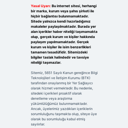
Yasal Uyarı:
Bu internet sitesi, herhangi
bir marka, kurum veya şahıs şirketi ile
hiçbir bağlantısı bulunmamaktadır.
Sitede yalnızca kendi hazırladığımız
makaleler paylaşılmaktadır. Burada yer
alan içerikler haber niteliği taşımamakta
olup, gerçek kurum ve kişiler hakkında
paylaşım yapılmamaktadır. Gerçek
kurum ve kişiler ile isim benzerlikleri
tamamen tesadüfidir. Sitemizdeki
bilgiler taslak halindedir ve tavsiye
niteliği taşımazlar.
Sitemiz, 5651 Sayılı Kanun gereğince Bilgi
Teknolojileri ve İletişim Kurumu (BTK)
tarafından onaylanmış bir Yer Sağlayıcı
olarak hizmet vermektedir. Bu nedenle,
sitedeki içerikleri proaktif olarak
denetleme veya araştırma
yükümlülüğümüz bulunmamaktadır.
Ancak, üyelerimiz yazdıkları içeriklerin
sorumluluğunu taşımakta olup, siteye üye
olarak bu sorumluluğu kabul etmiş
sayılırlar.