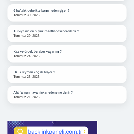
6 haftalık gebelikte karın neden şişer ?
Temmuz 30, 2026
Türkiye’nin en büyük rasathanesi nerededir ?
Temmuz 29, 2026
Kaz ve ördek beraber yaşar mı ?
Temmuz 24, 2026
Hz Süleyman kaç dil biliyor ?
Temmuz 23, 2026
Allah’a inanmayan inkar edene ne denir ?
Temmuz 21, 2026