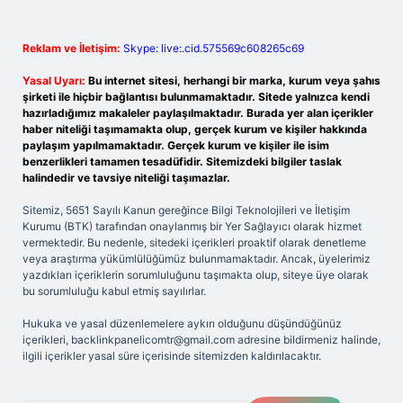
Reklam ve İletişim:
Skype: live:.cid.575569c608265c69
Yasal Uyarı:
Bu internet sitesi, herhangi bir marka, kurum veya şahıs
şirketi ile hiçbir bağlantısı bulunmamaktadır. Sitede yalnızca kendi
hazırladığımız makaleler paylaşılmaktadır. Burada yer alan içerikler
haber niteliği taşımamakta olup, gerçek kurum ve kişiler hakkında
paylaşım yapılmamaktadır. Gerçek kurum ve kişiler ile isim
benzerlikleri tamamen tesadüfidir. Sitemizdeki bilgiler taslak
halindedir ve tavsiye niteliği taşımazlar.
Sitemiz, 5651 Sayılı Kanun gereğince Bilgi Teknolojileri ve İletişim
Kurumu (BTK) tarafından onaylanmış bir Yer Sağlayıcı olarak hizmet
vermektedir. Bu nedenle, sitedeki içerikleri proaktif olarak denetleme
veya araştırma yükümlülüğümüz bulunmamaktadır. Ancak, üyelerimiz
yazdıkları içeriklerin sorumluluğunu taşımakta olup, siteye üye olarak
bu sorumluluğu kabul etmiş sayılırlar.
Hukuka ve yasal düzenlemelere aykırı olduğunu düşündüğünüz
içerikleri,
backlinkpanelicomtr@gmail.com
adresine bildirmeniz halinde,
ilgili içerikler yasal süre içerisinde sitemizden kaldırılacaktır.