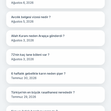
Ağustos 6, 2026
Avcılık belgesi vizesi nedir ?
Ağustos 5, 2026
Allah Kuranı neden Arapça gönderdi ?
Ağustos 3, 2026
72’nin kaç tane böleni var ?
Ağustos 3, 2026
6 haftalık gebelikte karın neden şişer ?
Temmuz 30, 2026
Türkiye’nin en büyük rasathanesi nerededir ?
Temmuz 29, 2026