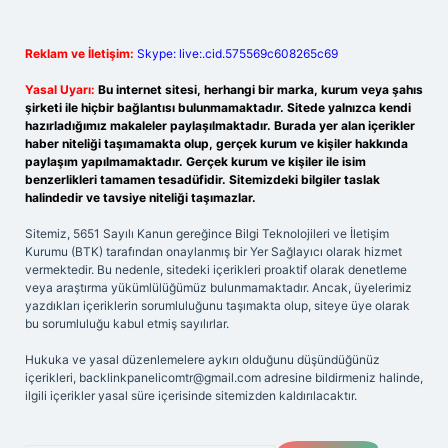
Reklam ve İletişim:
Skype: live:.cid.575569c608265c69
Yasal Uyarı:
Bu internet sitesi, herhangi bir marka, kurum veya şahıs
şirketi ile hiçbir bağlantısı bulunmamaktadır. Sitede yalnızca kendi
hazırladığımız makaleler paylaşılmaktadır. Burada yer alan içerikler
haber niteliği taşımamakta olup, gerçek kurum ve kişiler hakkında
paylaşım yapılmamaktadır. Gerçek kurum ve kişiler ile isim
benzerlikleri tamamen tesadüfidir. Sitemizdeki bilgiler taslak
halindedir ve tavsiye niteliği taşımazlar.
Sitemiz, 5651 Sayılı Kanun gereğince Bilgi Teknolojileri ve İletişim
Kurumu (BTK) tarafından onaylanmış bir Yer Sağlayıcı olarak hizmet
vermektedir. Bu nedenle, sitedeki içerikleri proaktif olarak denetleme
veya araştırma yükümlülüğümüz bulunmamaktadır. Ancak, üyelerimiz
yazdıkları içeriklerin sorumluluğunu taşımakta olup, siteye üye olarak
bu sorumluluğu kabul etmiş sayılırlar.
Hukuka ve yasal düzenlemelere aykırı olduğunu düşündüğünüz
içerikleri,
backlinkpanelicomtr@gmail.com
adresine bildirmeniz halinde,
ilgili içerikler yasal süre içerisinde sitemizden kaldırılacaktır.