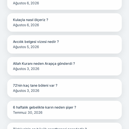
Ağustos 6, 2026
Kulaçla nasıl ölçeriz ?
Ağustos 6, 2026
Avcılık belgesi vizesi nedir ?
Ağustos 5, 2026
Allah Kuranı neden Arapça gönderdi ?
Ağustos 3, 2026
72’nin kaç tane böleni var ?
Ağustos 3, 2026
6 haftalık gebelikte karın neden şişer ?
Temmuz 30, 2026