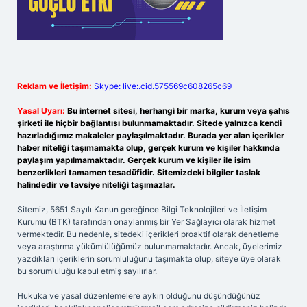
Reklam ve İletişim:
Skype: live:.cid.575569c608265c69
Yasal Uyarı:
Bu internet sitesi, herhangi bir marka, kurum veya şahıs
şirketi ile hiçbir bağlantısı bulunmamaktadır. Sitede yalnızca kendi
hazırladığımız makaleler paylaşılmaktadır. Burada yer alan içerikler
haber niteliği taşımamakta olup, gerçek kurum ve kişiler hakkında
paylaşım yapılmamaktadır. Gerçek kurum ve kişiler ile isim
benzerlikleri tamamen tesadüfidir. Sitemizdeki bilgiler taslak
halindedir ve tavsiye niteliği taşımazlar.
Sitemiz, 5651 Sayılı Kanun gereğince Bilgi Teknolojileri ve İletişim
Kurumu (BTK) tarafından onaylanmış bir Yer Sağlayıcı olarak hizmet
vermektedir. Bu nedenle, sitedeki içerikleri proaktif olarak denetleme
veya araştırma yükümlülüğümüz bulunmamaktadır. Ancak, üyelerimiz
yazdıkları içeriklerin sorumluluğunu taşımakta olup, siteye üye olarak
bu sorumluluğu kabul etmiş sayılırlar.
Hukuka ve yasal düzenlemelere aykırı olduğunu düşündüğünüz