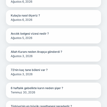
Ağustos 6, 2026
Kulaçla nasıl ölçeriz ?
Ağustos 6, 2026
Avcılık belgesi vizesi nedir ?
Ağustos 5, 2026
Allah Kuranı neden Arapça gönderdi ?
Ağustos 3, 2026
72’nin kaç tane böleni var ?
Ağustos 3, 2026
6 haftalık gebelikte karın neden şişer ?
Temmuz 30, 2026
Türkiye’nin en büyük rasathanesi nerededir ?