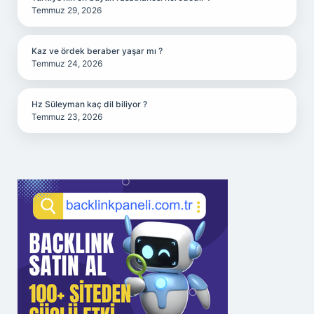
Temmuz 29, 2026
Kaz ve ördek beraber yaşar mı ?
Temmuz 24, 2026
Hz Süleyman kaç dil biliyor ?
Temmuz 23, 2026