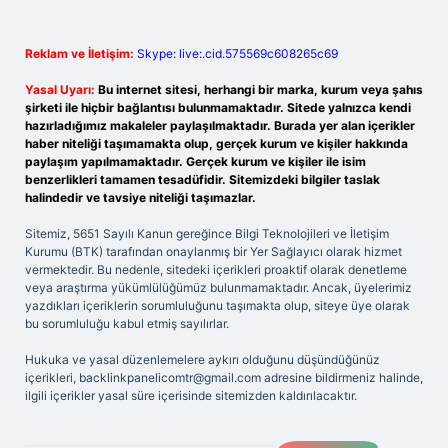
Reklam ve İletişim:
Skype: live:.cid.575569c608265c69
Yasal Uyarı:
Bu internet sitesi, herhangi bir marka, kurum veya şahıs
şirketi ile hiçbir bağlantısı bulunmamaktadır. Sitede yalnızca kendi
hazırladığımız makaleler paylaşılmaktadır. Burada yer alan içerikler
haber niteliği taşımamakta olup, gerçek kurum ve kişiler hakkında
paylaşım yapılmamaktadır. Gerçek kurum ve kişiler ile isim
benzerlikleri tamamen tesadüfidir. Sitemizdeki bilgiler taslak
halindedir ve tavsiye niteliği taşımazlar.
Sitemiz, 5651 Sayılı Kanun gereğince Bilgi Teknolojileri ve İletişim
Kurumu (BTK) tarafından onaylanmış bir Yer Sağlayıcı olarak hizmet
vermektedir. Bu nedenle, sitedeki içerikleri proaktif olarak denetleme
veya araştırma yükümlülüğümüz bulunmamaktadır. Ancak, üyelerimiz
yazdıkları içeriklerin sorumluluğunu taşımakta olup, siteye üye olarak
bu sorumluluğu kabul etmiş sayılırlar.
Hukuka ve yasal düzenlemelere aykırı olduğunu düşündüğünüz
içerikleri,
backlinkpanelicomtr@gmail.com
adresine bildirmeniz halinde,
ilgili içerikler yasal süre içerisinde sitemizden kaldırılacaktır.