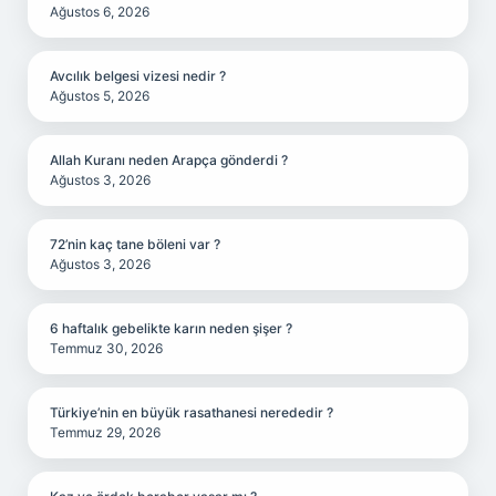
Ağustos 6, 2026
Avcılık belgesi vizesi nedir ?
Ağustos 5, 2026
Allah Kuranı neden Arapça gönderdi ?
Ağustos 3, 2026
72’nin kaç tane böleni var ?
Ağustos 3, 2026
6 haftalık gebelikte karın neden şişer ?
Temmuz 30, 2026
Türkiye’nin en büyük rasathanesi nerededir ?
Temmuz 29, 2026