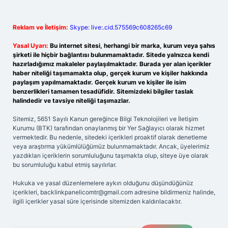
Reklam ve İletişim:
Skype: live:.cid.575569c608265c69
Yasal Uyarı:
Bu internet sitesi, herhangi bir marka, kurum veya şahıs
şirketi ile hiçbir bağlantısı bulunmamaktadır. Sitede yalnızca kendi
hazırladığımız makaleler paylaşılmaktadır. Burada yer alan içerikler
haber niteliği taşımamakta olup, gerçek kurum ve kişiler hakkında
paylaşım yapılmamaktadır. Gerçek kurum ve kişiler ile isim
benzerlikleri tamamen tesadüfidir. Sitemizdeki bilgiler taslak
halindedir ve tavsiye niteliği taşımazlar.
Sitemiz, 5651 Sayılı Kanun gereğince Bilgi Teknolojileri ve İletişim
Kurumu (BTK) tarafından onaylanmış bir Yer Sağlayıcı olarak hizmet
vermektedir. Bu nedenle, sitedeki içerikleri proaktif olarak denetleme
veya araştırma yükümlülüğümüz bulunmamaktadır. Ancak, üyelerimiz
yazdıkları içeriklerin sorumluluğunu taşımakta olup, siteye üye olarak
bu sorumluluğu kabul etmiş sayılırlar.
Hukuka ve yasal düzenlemelere aykırı olduğunu düşündüğünüz
içerikleri,
backlinkpanelicomtr@gmail.com
adresine bildirmeniz halinde,
ilgili içerikler yasal süre içerisinde sitemizden kaldırılacaktır.