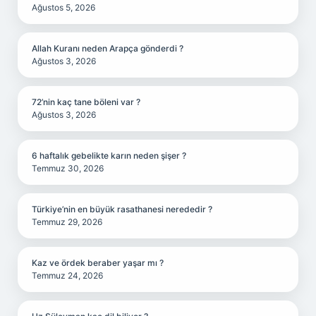
Ağustos 5, 2026
Allah Kuranı neden Arapça gönderdi ?
Ağustos 3, 2026
72’nin kaç tane böleni var ?
Ağustos 3, 2026
6 haftalık gebelikte karın neden şişer ?
Temmuz 30, 2026
Türkiye’nin en büyük rasathanesi nerededir ?
Temmuz 29, 2026
Kaz ve ördek beraber yaşar mı ?
Temmuz 24, 2026