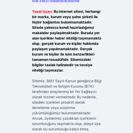
live:.cid.575569c608265c69
Yasal Uyarı:
Bu internet sitesi, herhangi
bir marka, kurum veya şahıs şirketi ile
hiçbir bağlantısı bulunmamaktadır.
Sitede yalnızca kendi hazırladığımız
makaleler paylaşılmaktadır. Burada yer
alan içerikler haber niteliği taşımamakta
olup, gerçek kurum ve kişiler hakkında
paylaşım yapılmamaktadır. Gerçek
kurum ve kişiler ile isim benzerlikleri
tamamen tesadüfidir. Sitemizdeki
bilgiler taslak halindedir ve tavsiye
niteliği taşımazlar.
Sitemiz, 5651 Sayılı Kanun gereğince Bilgi
Teknolojileri ve İletişim Kurumu (BTK)
tarafından onaylanmış bir Yer Sağlayıcı
olarak hizmet vermektedir. Bu nedenle,
sitedeki içerikleri proaktif olarak
denetleme veya araştırma
yükümlülüğümüz bulunmamaktadır.
Ancak, üyelerimiz yazdıkları içeriklerin
sorumluluğunu taşımakta olup, siteye üye
olarak bu sorumluluğu kabul etmiş