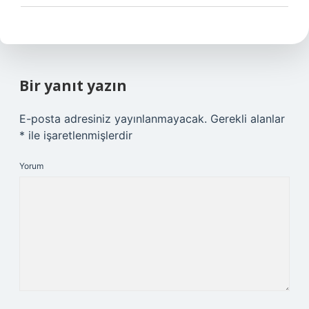
Bir yanıt yazın
E-posta adresiniz yayınlanmayacak.
Gerekli alanlar
*
ile işaretlenmişlerdir
Yorum