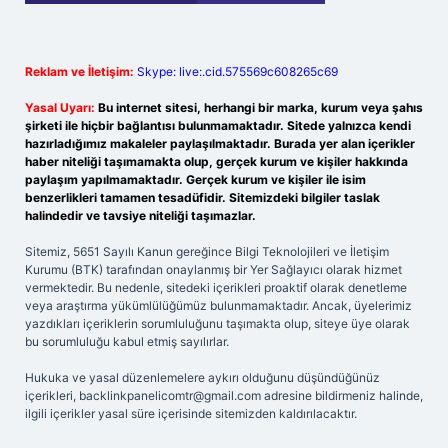
Reklam ve İletişim:
Skype: live:.cid.575569c608265c69
Yasal Uyarı:
Bu internet sitesi, herhangi bir marka, kurum veya şahıs
şirketi ile hiçbir bağlantısı bulunmamaktadır. Sitede yalnızca kendi
hazırladığımız makaleler paylaşılmaktadır. Burada yer alan içerikler
haber niteliği taşımamakta olup, gerçek kurum ve kişiler hakkında
paylaşım yapılmamaktadır. Gerçek kurum ve kişiler ile isim
benzerlikleri tamamen tesadüfidir. Sitemizdeki bilgiler taslak
halindedir ve tavsiye niteliği taşımazlar.
Sitemiz, 5651 Sayılı Kanun gereğince Bilgi Teknolojileri ve İletişim
Kurumu (BTK) tarafından onaylanmış bir Yer Sağlayıcı olarak hizmet
vermektedir. Bu nedenle, sitedeki içerikleri proaktif olarak denetleme
veya araştırma yükümlülüğümüz bulunmamaktadır. Ancak, üyelerimiz
yazdıkları içeriklerin sorumluluğunu taşımakta olup, siteye üye olarak
bu sorumluluğu kabul etmiş sayılırlar.
Hukuka ve yasal düzenlemelere aykırı olduğunu düşündüğünüz
içerikleri,
backlinkpanelicomtr@gmail.com
adresine bildirmeniz halinde,
ilgili içerikler yasal süre içerisinde sitemizden kaldırılacaktır.