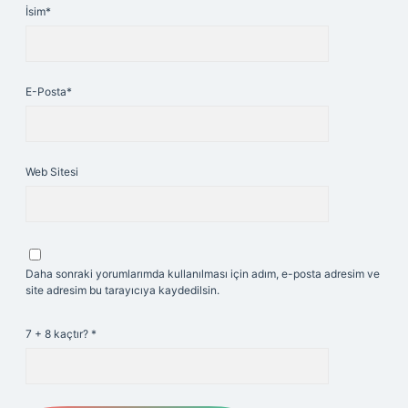
İsim*
E-Posta*
Web Sitesi
Daha sonraki yorumlarımda kullanılması için adım, e-posta adresim ve
site adresim bu tarayıcıya kaydedilsin.
7 + 8 kaçtır?
*