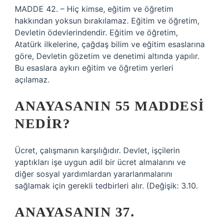
MADDE 42. – Hiç kimse, eğitim ve öğretim
hakkından yoksun bırakılamaz. Eğitim ve öğretim,
Devletin ödevlerindendir. Eğitim ve öğretim,
Atatürk ilkelerine, çağdaş bilim ve eğitim esaslarına
göre, Devletin gözetim ve denetimi altında yapılır.
Bu esaslara aykırı eğitim ve öğretim yerleri
açılamaz.
ANAYASANIN 55 MADDESI
NEDIR?
Ücret, çalışmanın karşılığıdır. Devlet, işçilerin
yaptıkları işe uygun adil bir ücret almalarını ve
diğer sosyal yardımlardan yararlanmalarını
sağlamak için gerekli tedbirleri alır. (Değişik: 3.10.
ANAYASANIN 37.