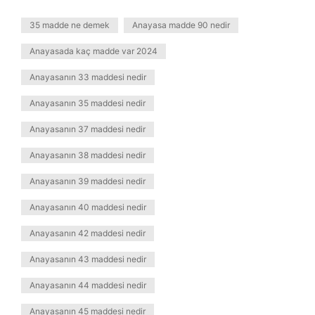
35 madde ne demek
Anayasa madde 90 nedir
Anayasada kaç madde var 2024
Anayasanın 33 maddesi nedir
Anayasanın 35 maddesi nedir
Anayasanın 37 maddesi nedir
Anayasanın 38 maddesi nedir
Anayasanın 39 maddesi nedir
Anayasanın 40 maddesi nedir
Anayasanın 42 maddesi nedir
Anayasanın 43 maddesi nedir
Anayasanın 44 maddesi nedir
Anayasanın 45 maddesi nedir