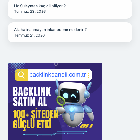
Hz Süleyman kaç dil biliyor ?
Temmuz 23, 2026
Allah’a inanmayan inkar edene ne denir ?
Temmuz 21, 2026