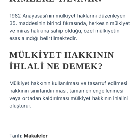
1982 Anayasası’nın mülkiyet haklarını düzenleyen
35. maddesinin birinci fıkrasında, herkesin mülkiyet
ve miras hakkına sahip olduğu, özel mülkiyetin
esas alındığı belirtilmektedir.
MÜLKIYET HAKKININ
IHLALI NE DEMEK?
Mülkiyet hakkının kullanılması ve tasarruf edilmesi
hakkının sınırlandırılması, tamamen engellenmesi
veya ortadan kaldırılması mülkiyet hakkının ihlalini
oluşturur.
Tarih:
Makaleler