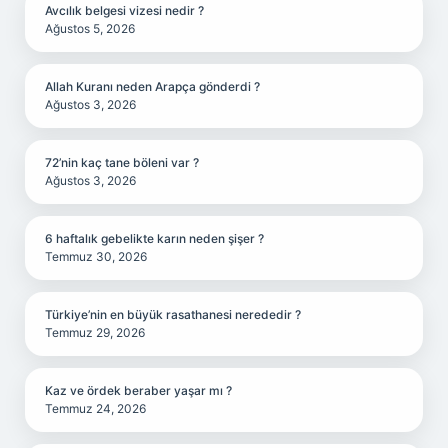
Avcılık belgesi vizesi nedir ?
Ağustos 5, 2026
Allah Kuranı neden Arapça gönderdi ?
Ağustos 3, 2026
72’nin kaç tane böleni var ?
Ağustos 3, 2026
6 haftalık gebelikte karın neden şişer ?
Temmuz 30, 2026
Türkiye’nin en büyük rasathanesi nerededir ?
Temmuz 29, 2026
Kaz ve ördek beraber yaşar mı ?
Temmuz 24, 2026