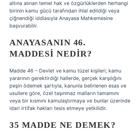
altına alınan temel hak ve özgürlüklerden herhangi
birinin kamu gücü tarafından ihlal edildiği veya
çiğnendiği iddiasıyla Anayasa Mahkemesine
başvurabilir.
ANAYASANIN 46.
MADDESI NEDIR?
Madde 46 – Devlet ve kamu tüzel kişileri; kamu
yararının gerektirdiği hallerde, gerçek karşılığını
peşin ödemek şartıyla, kanunla belirlenen esas ve
usullere göre, özel taşınmaz malların tamamını
veya bir kısmını kamulaştırmaya ve bunlar üzerinde
idari irtifak hakları tesis etmeye yetkilidir.
35 MADDE NE DEMEK?