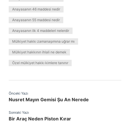
Anayasanın 46 maddesi nedir
Anayasanın 55 maddesi nedir
Anayasanın ilk 4 maddeleri nelerdir
Mülkiyet hakkı zamanaşımına uğrar mı
Mülkiyet hakkının ihlali ne demek
Özel mülkiyet hakkı kimlere tanınır
Önceki Yazı
Nusret Mayın Gemisi Şu An Nerede
Sonraki Yazı
Bir Araç Neden Piston Kırar