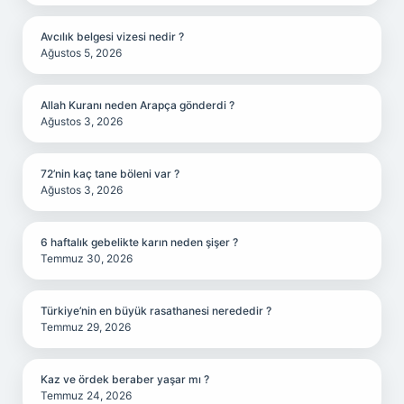
Avcılık belgesi vizesi nedir ?
Ağustos 5, 2026
Allah Kuranı neden Arapça gönderdi ?
Ağustos 3, 2026
72’nin kaç tane böleni var ?
Ağustos 3, 2026
6 haftalık gebelikte karın neden şişer ?
Temmuz 30, 2026
Türkiye’nin en büyük rasathanesi nerededir ?
Temmuz 29, 2026
Kaz ve ördek beraber yaşar mı ?
Temmuz 24, 2026