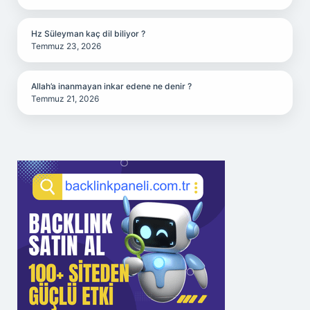
Hz Süleyman kaç dil biliyor ?
Temmuz 23, 2026
Allah’a inanmayan inkar edene ne denir ?
Temmuz 21, 2026