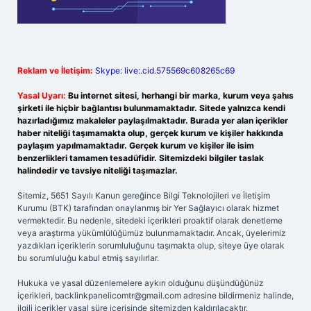
Reklam ve İletişim:
Skype: live:.cid.575569c608265c69
Yasal Uyarı:
Bu internet sitesi, herhangi bir marka, kurum veya şahıs
şirketi ile hiçbir bağlantısı bulunmamaktadır. Sitede yalnızca kendi
hazırladığımız makaleler paylaşılmaktadır. Burada yer alan içerikler
haber niteliği taşımamakta olup, gerçek kurum ve kişiler hakkında
paylaşım yapılmamaktadır. Gerçek kurum ve kişiler ile isim
benzerlikleri tamamen tesadüfidir. Sitemizdeki bilgiler taslak
halindedir ve tavsiye niteliği taşımazlar.
Sitemiz, 5651 Sayılı Kanun gereğince Bilgi Teknolojileri ve İletişim
Kurumu (BTK) tarafından onaylanmış bir Yer Sağlayıcı olarak hizmet
vermektedir. Bu nedenle, sitedeki içerikleri proaktif olarak denetleme
veya araştırma yükümlülüğümüz bulunmamaktadır. Ancak, üyelerimiz
yazdıkları içeriklerin sorumluluğunu taşımakta olup, siteye üye olarak
bu sorumluluğu kabul etmiş sayılırlar.
Hukuka ve yasal düzenlemelere aykırı olduğunu düşündüğünüz
içerikleri,
backlinkpanelicomtr@gmail.com
adresine bildirmeniz halinde,
ilgili içerikler yasal süre içerisinde sitemizden kaldırılacaktır.